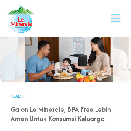
HEALTH
Galon Le Minerale, BPA Free Lebih
Aman Untuk Konsumsi Keluarga