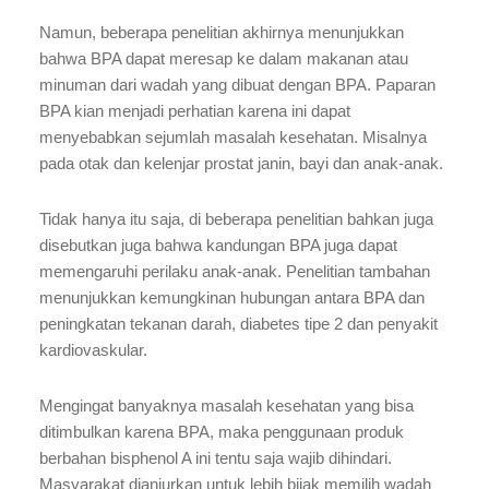
Namun, beberapa penelitian akhirnya menunjukkan
bahwa BPA dapat meresap ke dalam makanan atau
minuman dari wadah yang dibuat dengan BPA. Paparan
BPA kian menjadi perhatian karena ini dapat
menyebabkan sejumlah masalah kesehatan. Misalnya
pada otak dan kelenjar prostat janin, bayi dan anak-anak.
Tidak hanya itu saja, di beberapa penelitian bahkan juga
disebutkan juga bahwa kandungan BPA juga dapat
memengaruhi perilaku anak-anak. Penelitian tambahan
menunjukkan kemungkinan hubungan antara BPA dan
peningkatan tekanan darah, diabetes tipe 2 dan penyakit
kardiovaskular.
Mengingat banyaknya masalah kesehatan yang bisa
ditimbulkan karena BPA, maka penggunaan produk
berbahan bisphenol A ini tentu saja wajib dihindari.
Masyarakat dianjurkan untuk lebih bijak memilih wadah