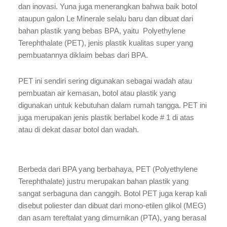
dan inovasi. Yuna juga menerangkan bahwa baik botol
ataupun galon Le Minerale selalu baru dan dibuat dari
bahan plastik yang bebas BPA, yaitu Polyethylene
Terephthalate (PET), jenis plastik kualitas super yang
pembuatannya diklaim bebas dari BPA.
PET ini sendiri sering digunakan sebagai wadah atau
pembuatan air kemasan, botol atau plastik yang
digunakan untuk kebutuhan dalam rumah tangga. PET ini
juga merupakan jenis plastik berlabel kode # 1 di atas
atau di dekat dasar botol dan wadah.
Berbeda dari BPA yang berbahaya, PET (Polyethylene
Terephthalate) justru merupakan bahan plastik yang
sangat serbaguna dan canggih. Botol PET juga kerap kali
disebut poliester dan dibuat dari mono-etilen glikol (MEG)
dan asam tereftalat yang dimurnikan (PTA), yang berasal