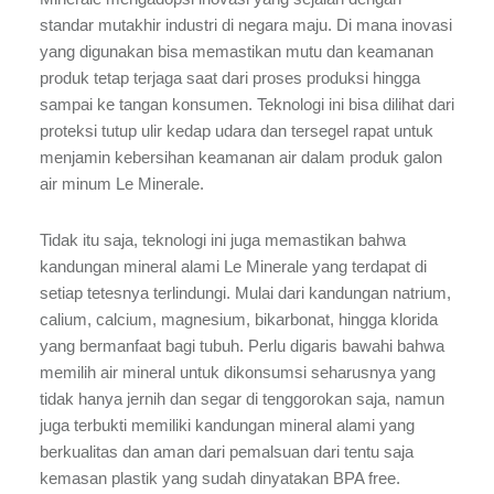
standar mutakhir industri di negara maju. Di mana inovasi
yang digunakan bisa memastikan mutu dan keamanan
produk tetap terjaga saat dari proses produksi hingga
sampai ke tangan konsumen. Teknologi ini bisa dilihat dari
proteksi tutup ulir kedap udara dan tersegel rapat untuk
menjamin kebersihan keamanan air dalam produk galon
air minum Le Minerale.
Tidak itu saja, teknologi ini juga memastikan bahwa
kandungan mineral alami Le Minerale yang terdapat di
setiap tetesnya terlindungi. Mulai dari kandungan natrium,
calium, calcium, magnesium, bikarbonat, hingga klorida
yang bermanfaat bagi tubuh. Perlu digaris bawahi bahwa
memilih air mineral untuk dikonsumsi seharusnya yang
tidak hanya jernih dan segar di tenggorokan saja, namun
juga terbukti memiliki kandungan mineral alami yang
berkualitas dan aman dari pemalsuan dari tentu saja
kemasan plastik yang sudah dinyatakan BPA free.