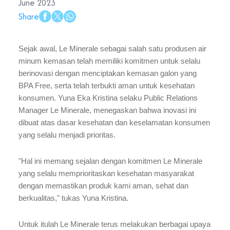
June 2023
Share
Sejak awal, Le Minerale sebagai salah satu produsen air
minum kemasan telah memiliki komitmen untuk selalu
berinovasi dengan menciptakan kemasan galon yang
BPA Free, serta telah terbukti aman untuk kesehatan
konsumen. Yuna Eka Kristina selaku Public Relations
Manager Le Minerale, menegaskan bahwa inovasi ini
dibuat atas dasar kesehatan dan keselamatan konsumen
yang selalu menjadi prioritas.
"Hal ini memang sejalan dengan komitmen Le Minerale
yang selalu memprioritaskan kesehatan masyarakat
dengan memastikan produk kami aman, sehat dan
berkualitas," tukas Yuna Kristina.
Untuk itulah Le Minerale terus melakukan berbagai upaya