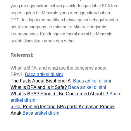
yang menggunakan bahwa plastik dengan label BPA free
seperti galon Le Minerale yang menggunakan bahan
PET. Ini dapat memastikan bahwa galon sebagai wadah
untuk menampung air minum Le Minerale terjamin
keamanannya. Kandungan mineral murni Le Minerale
sudah dipastikan aman dan sehat
Referensi:
What is BPA, and what are the concerns about
BPA?
Baca artikel di sini
The Facts About Bisphenol A
Baca artikel di sini
What Is BPA and Is It Safe?
Baca artikel di sini
What Is BPA? Should I Be Concerned About It?
Baca
artikel di sini
5 Hal Penting tentang BPA pada Kemasan Produk
Anak
Baca artikel di sini