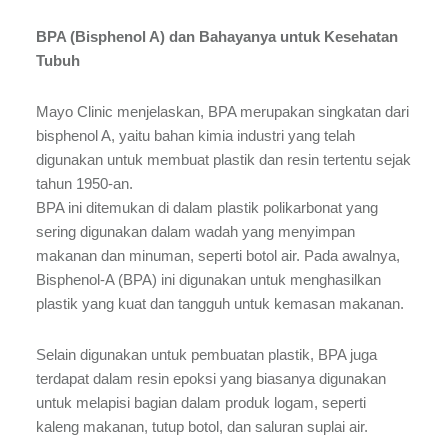
BPA (Bisphenol A) dan Bahayanya untuk Kesehatan
Tubuh
Mayo Clinic menjelaskan, BPA merupakan singkatan dari
bisphenol A, yaitu bahan kimia industri yang telah
digunakan untuk membuat plastik dan resin tertentu sejak
tahun 1950-an.
BPA ini ditemukan di dalam plastik polikarbonat yang
sering digunakan dalam wadah yang menyimpan
makanan dan minuman, seperti botol air. Pada awalnya,
Bisphenol-A (BPA) ini digunakan untuk menghasilkan
plastik yang kuat dan tangguh untuk kemasan makanan.
Selain digunakan untuk pembuatan plastik, BPA juga
terdapat dalam resin epoksi yang biasanya digunakan
untuk melapisi bagian dalam produk logam, seperti
kaleng makanan, tutup botol, dan saluran suplai air.