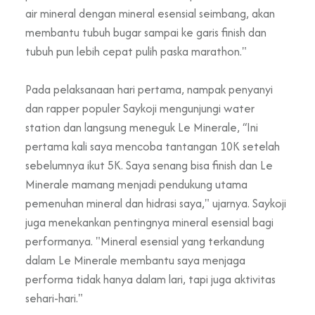
air mineral dengan mineral esensial seimbang, akan
membantu tubuh bugar sampai ke garis finish dan
tubuh pun lebih cepat pulih paska marathon."
Pada pelaksanaan hari pertama, nampak penyanyi
dan rapper populer Saykoji mengunjungi water
station dan langsung meneguk Le Minerale, “Ini
pertama kali saya mencoba tantangan 10K setelah
sebelumnya ikut 5K. Saya senang bisa finish dan Le
Minerale mamang menjadi pendukung utama
pemenuhan mineral dan hidrasi saya," ujarnya. Saykoji
juga menekankan pentingnya mineral esensial bagi
performanya. "Mineral esensial yang terkandung
dalam Le Minerale membantu saya menjaga
performa tidak hanya dalam lari, tapi juga aktivitas
sehari-hari."