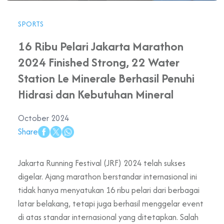
SPORTS
16 Ribu Pelari Jakarta Marathon
2024 Finished Strong, 22 Water
Station Le Minerale Berhasil Penuhi
Hidrasi dan Kebutuhan Mineral
October 2024
Share
Jakarta Running Festival (JRF) 2024 telah sukses
digelar. Ajang marathon berstandar internasional ini
tidak hanya menyatukan 16 ribu pelari dari berbagai
latar belakang, tetapi juga berhasil menggelar event
di atas standar internasional yang ditetapkan. Salah