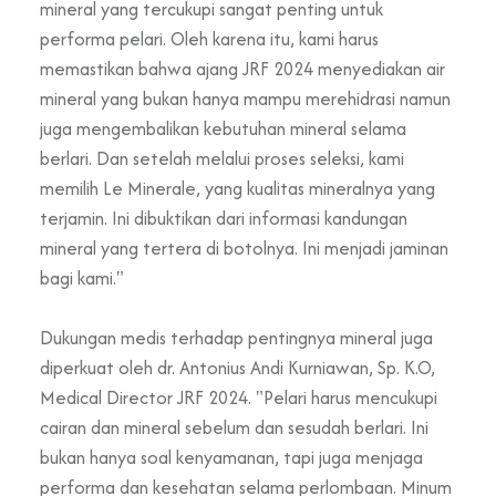
mineral yang tercukupi sangat penting untuk
performa pelari. Oleh karena itu, kami harus
memastikan bahwa ajang JRF 2024 menyediakan air
mineral yang bukan hanya mampu merehidrasi namun
juga mengembalikan kebutuhan mineral selama
berlari. Dan setelah melalui proses seleksi, kami
memilih Le Minerale, yang kualitas mineralnya yang
terjamin. Ini dibuktikan dari informasi kandungan
mineral yang tertera di botolnya. Ini menjadi jaminan
bagi kami."
Dukungan medis terhadap pentingnya mineral juga
diperkuat oleh dr. Antonius Andi Kurniawan, Sp. K.O,
Medical Director JRF 2024. "Pelari harus mencukupi
cairan dan mineral sebelum dan sesudah berlari. Ini
bukan hanya soal kenyamanan, tapi juga menjaga
performa dan kesehatan selama perlombaan. Minum