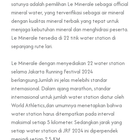
satunya adalah pemilihan Le Minerale sebagai official
mineral water, yang terverifikasi sebagai air mineral
dengan kualitas mineral terbaik yang tepat untuk
menjaga kebutuhan mineral dan menghidrasi peserta.
Le Minerale tersedia di 22 titik water station di
sepanjang rute lari.
Le Minerale dengan menyediakan 22 water station
selama Jakarta Running Festival 2024
berlangsung.Jumlah ini jelas melebihi standar
internasional. Dalam ajang marathon, standar
internasional untuk jumlah water station diatur oleh
World Athletics,dan umumnya menetapkan bahwa
water station harus ditempatkan pada interval
maksimal setiap 5 kilometer. Sedangkan jarak yang
setiap water station di JRF 2024 ini diperpendek
menjadi setiap 2,5 KM.