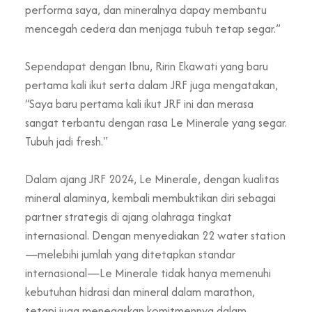
performa saya, dan mineralnya dapay membantu
mencegah cedera dan menjaga tubuh tetap segar.”
Sependapat dengan Ibnu, Ririn Ekawati yang baru
pertama kali ikut serta dalam JRF juga mengatakan,
“Saya baru pertama kali ikut JRF ini dan merasa
sangat terbantu dengan rasa Le Minerale yang segar.
Tubuh jadi fresh."
Dalam ajang JRF 2024, Le Minerale, dengan kualitas
mineral alaminya, kembali membuktikan diri sebagai
partner strategis di ajang olahraga tingkat
internasional. Dengan menyediakan 22 water station
—melebihi jumlah yang ditetapkan standar
internasional—Le Minerale tidak hanya memenuhi
kebutuhan hidrasi dan mineral dalam marathon,
tetapi juga menegaskan komitmennya dalam