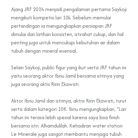
Ajang JRF 2024 menjadi pengalaman pertama Saykoji
mengikuti kompetisi lari 10k. Sebelum memulai
pertandingan ia mengungkapkan persiapan JRF
dimulai dari latihan konsisten, istirahat cukup, dan hal
penting juga untuk mencukupi kebutuhan air dalam
tubuh dengan mineral esensial.
Selain Saykoji, public figur yang ikut serta JRF tahun ini
yaitu seorang aktor Ibnu Jamil bersama istrinya yang
juga seorang aktis Ririn Ekawati.
Aktor Ibnu Jamil dan istrinya, aktris Ririn Ekawati, turut
serta dalam kategori 10K. Ibnu mengungkapkan, “Lari
tahun ini terasa lebih spesial karena saya bisa finish
bersama istri. Alhamdulilah. Kehadiran water station
Le Minerale juga sangat membantu menjaga tubuh