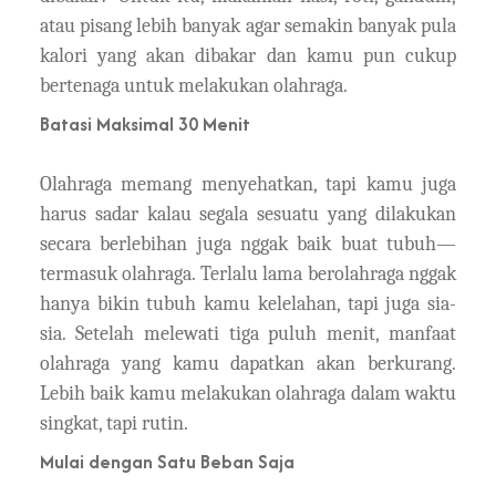
atau pisang lebih banyak agar semakin banyak pula
kalori yang akan dibakar dan kamu pun cukup
bertenaga untuk melakukan olahraga.
Batasi Maksimal 30 Menit
Olahraga memang menyehatkan, tapi kamu juga
harus sadar kalau segala sesuatu yang dilakukan
secara berlebihan juga nggak baik buat tubuh—
termasuk olahraga. Terlalu lama berolahraga nggak
hanya bikin tubuh kamu kelelahan, tapi juga sia-
sia. Setelah melewati tiga puluh menit, manfaat
olahraga yang kamu dapatkan akan berkurang.
Lebih baik kamu melakukan olahraga dalam waktu
singkat, tapi rutin.
Mulai dengan Satu Beban Saja