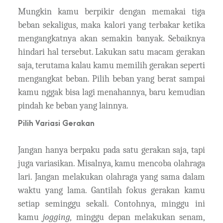
Mungkin kamu berpikir dengan memakai tiga
beban sekaligus, maka kalori yang terbakar ketika
mengangkatnya akan semakin banyak. Sebaiknya
hindari hal tersebut. Lakukan satu macam gerakan
saja, terutama kalau kamu memilih gerakan seperti
mengangkat beban. Pilih beban yang berat sampai
kamu nggak bisa lagi menahannya, baru kemudian
pindah ke beban yang lainnya.
Pilih Variasi Gerakan
Jangan hanya berpaku pada satu gerakan saja, tapi
juga variasikan. Misalnya, kamu mencoba olahraga
lari. Jangan melakukan olahraga yang sama dalam
waktu yang lama. Gantilah fokus gerakan kamu
setiap seminggu sekali. Contohnya, minggu ini
kamu
jogging,
minggu depan melakukan senam,