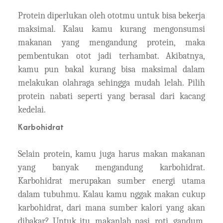
Protein diperlukan oleh ototmu untuk bisa bekerja
maksimal. Kalau kamu kurang mengonsumsi
makanan yang mengandung protein, maka
pembentukan otot jadi terhambat. Akibatnya,
kamu pun bakal kurang bisa maksimal dalam
melakukan olahraga sehingga mudah lelah. Pilih
protein nabati seperti yang berasal dari kacang
kedelai.
Karbohidrat
Selain protein, kamu juga harus makan makanan
yang banyak mengandung karbohidrat.
Karbohidrat merupakan sumber energi utama
dalam tubuhmu. Kalau kamu nggak makan cukup
karbohidrat, dari mana sumber kalori yang akan
dibakar? Untuk itu, makanlah nasi, roti, gandum,