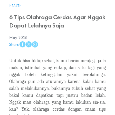
HEALTH
6 Tips Olahraga Cerdas Agar Nggak
Dapat Lelahnya Saja
May 2018
Share
Untuk bisa hidup sehat, kamu harus menjaga pola
makan, istirahat yang cukup, dan satu lagi yang
nggak boleh ketinggalan yakni berolahraga.
Olahraga pun ada aturannya karena kalau kamu
salah melakukannya, bukannya tubuh sehat yang
bakal kamu dapatkan tapi justru badan lelah.
Nggak mau olahraga yang kamu lakukan sia-sia,
kan? Yuk, olahraga cerdas dengan enam tips