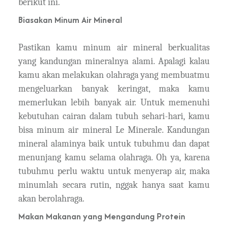
berikut ini.
Biasakan Minum Air Mineral
Pastikan kamu minum air mineral berkualitas
yang kandungan mineralnya alami. Apalagi kalau
kamu akan melakukan olahraga yang membuatmu
mengeluarkan banyak keringat, maka kamu
memerlukan lebih banyak air. Untuk memenuhi
kebutuhan cairan dalam tubuh sehari-hari, kamu
bisa minum air mineral Le Minerale. Kandungan
mineral alaminya baik untuk tubuhmu dan dapat
menunjang kamu selama olahraga. Oh ya, karena
tubuhmu perlu waktu untuk menyerap air, maka
minumlah secara rutin, nggak hanya saat kamu
akan berolahraga.
Makan Makanan yang Mengandung Protein