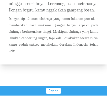
minggu setelahnya berenang, dan seterusnya.
Dengan begitu, kamu nggak akan gampang bosan.
Dengan tips di atas, olahraga yang kamu lakukan pun akan
memberikan hasil maksimal. Jangan hanya terpaku pada
olahraga berintensitas tinggi. Meskipun olahraga yang kamu
lakukan cenderung ringan, tapi kalau dilakukan secara rutin,
kamu sudah sukses melakukan Gerakan Indonesia Sehat,
kok!
Pesan
PT Tirta Fresindo Jaya © 2026.