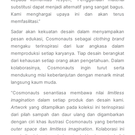
substitusi dapat menjadi alternatif yang sangat bagus. 
Kami menghargai upaya ini dan akan terus 
memfasilitasi.”
Sadar akan kekuatan desain dalam menyampaikan 
pesan edukasi, Cosmonauts sebagai 
clothing brand 
mengaku terinspirasi dari luar angkasa dalam 
memproduksi setiap karyanya. Tiap desain berangkat 
dari kehausan setiap orang akan pengetahuan. Dalam 
kolaborasinya, Cosmonauts ingin turut serta 
mendukung misi keberlanjutan dengan menarik minat 
langsung kaum muda.
“Cosmonauts senantiasa membawa nilai 
limitless 
imagination 
dalam setiap produk dan desain kami. 
Artwork
 yang ditampilkan pada koleksi ini terinspirasi 
dari pilah sampah dan daur ulang dan digambarkan 
dengan ciri khas ilustrasi Cosmonauts yang bertema 
outer space
 dan 
limitless imagination
. Kolaborasi ini 