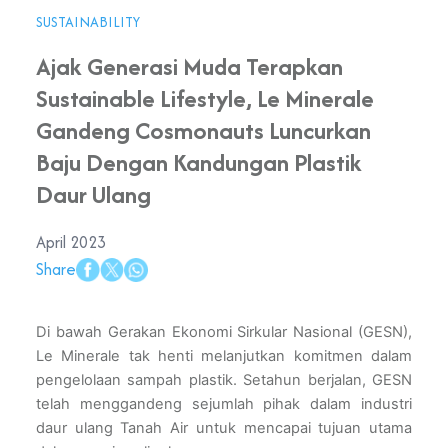
SUSTAINABILITY
Ajak Generasi Muda Terapkan
Sustainable Lifestyle, Le Minerale
Gandeng Cosmonauts Luncurkan
Baju Dengan Kandungan Plastik
Daur Ulang
April 2023
Share
Di bawah Gerakan Ekonomi Sirkular Nasional (GESN), 
Le Minerale tak henti melanjutkan komitmen dalam 
pengelolaan sampah plastik. Setahun berjalan, GESN 
telah menggandeng sejumlah pihak dalam industri 
daur ulang Tanah Air untuk mencapai tujuan utama 