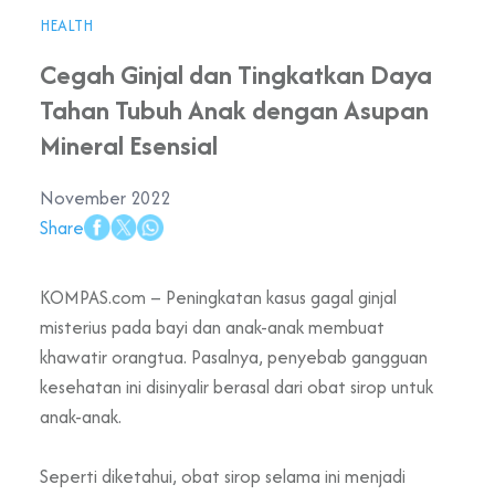
HEALTH
Cegah Ginjal dan Tingkatkan Daya
Tahan Tubuh Anak dengan Asupan
Mineral Esensial
November 2022
Share
KOMPAS.com – Peningkatan kasus gagal ginjal
misterius pada bayi dan anak-anak membuat
khawatir orangtua. Pasalnya, penyebab gangguan
kesehatan ini disinyalir berasal dari obat sirop untuk
anak-anak.
Seperti diketahui, obat sirop selama ini menjadi