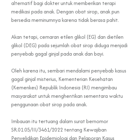
alternatif bagi dokter untuk memberikan terapi
medikasi pada anak. Dengan obat sirop, anak pun
bersedia meminumnya karena tidak berasa pahit.
Akan tetapi, cemaran etilen glikol (EG) dan dietilen
glikol (DEG) pada sejumlah obat sirop diduga menjadi
penyebab gagal ginjal pada anak dan bayi.
Oleh karena itu, sembari mendalami penyebab kasus
gagal ginjal misterius, Kementerian Kesehatan
(Kemenkes) Republik Indonesia (RI) mengimbau
masyarakat untuk menghentikan sementara waktu
penggunaan obat sirop pada anak.
Imbauan itu tertuang dalam surat bernomor
SR.01.05/III/3461/2022 tentang Kewajiban
Penyelidikan Epidemiologi dan Pelaporan Kasus