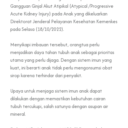
Gangguan Ginjal Akut Atipikal (Atypical /Progressive
Acute Kidney Injury) pada Anak yang dikeluarkan
Direktorat Jenderal Pelayanan Kesehatan Kemenkes
pada Selasa (18/10/2022).
Menyikapi imbauan tersebut, orangtua perlu
menjadikan daya tahan tubuh anak sebagai prioritas
utama yang perlu dijaga. Dengan sistem imun yang
kuat, ini berarti anak tidak perlu mengonsumsi obat
sirop karena terhindar dari penyakit.
Upaya untuk menjaga sistem imun anak dapat
dilakukan dengan memastikan kebutuhan cairan
tubuh tercukupi, salah satunya dengan asupan air
mineral.