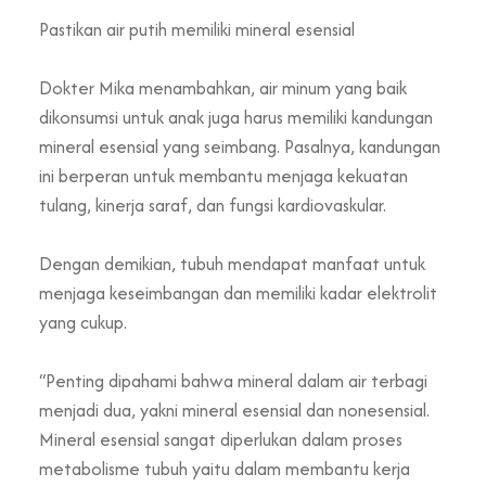
Pastikan air putih memiliki mineral esensial
Dokter Mika menambahkan, air minum yang baik
dikonsumsi untuk anak juga harus memiliki kandungan
mineral esensial yang seimbang. Pasalnya, kandungan
ini berperan untuk membantu menjaga kekuatan
tulang, kinerja saraf, dan fungsi kardiovaskular.
Dengan demikian, tubuh mendapat manfaat untuk
menjaga keseimbangan dan memiliki kadar elektrolit
yang cukup.
“Penting dipahami bahwa mineral dalam air terbagi
menjadi dua, yakni mineral esensial dan nonesensial.
Mineral esensial sangat diperlukan dalam proses
metabolisme tubuh yaitu dalam membantu kerja