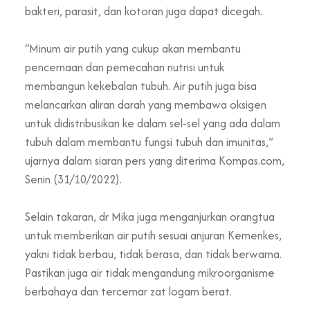
bakteri, parasit, dan kotoran juga dapat dicegah.
“Minum air putih yang cukup akan membantu
pencernaan dan pemecahan nutrisi untuk
membangun kekebalan tubuh. Air putih juga bisa
melancarkan aliran darah yang membawa oksigen
untuk didistribusikan ke dalam sel-sel yang ada dalam
tubuh dalam membantu fungsi tubuh dan imunitas,”
ujarnya dalam siaran pers yang diterima Kompas.com,
Senin (31/10/2022).
Selain takaran, dr Mika juga menganjurkan orangtua
untuk memberikan air putih sesuai anjuran Kemenkes,
yakni tidak berbau, tidak berasa, dan tidak berwarna.
Pastikan juga air tidak mengandung mikroorganisme
berbahaya dan tercemar zat logam berat.