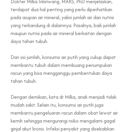
Dokter Milka Inkiriwang, MARS, PhD menjelaskan,
terdapat dua hal penting yang perlu diperhatikan
pada asupan air mineral, yakni jumlah air dan nutrisi
yang terkandung di dalamnya. Pasalnya, baik jumlah
maupun nutrisi pada air mineral berkaitan dengan
daya tahan tubuh.
Dari sisi jumlah, konsumsi air putih yang cukup dapat
membantu tubuh dalam membuang penumpukan
racun yang bisa mengganggu pembentukan daya
tahan tubuh.
Dengan demikian, kata dr Milka, anak menjadi tidak
mudah sakit. Selain itu, konsumsi air putih juga
membantu pengeluaran racun dalam obat lewat air
kemih sehingga mengurangi risiko mengalami gagal
ginjal akut kronis. Infeksi penyakit yang disebabkan