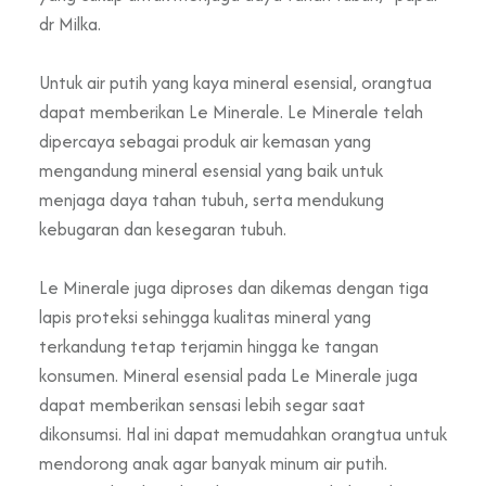
dr Milka.
Untuk air putih yang kaya mineral esensial, orangtua
dapat memberikan Le Minerale. Le Minerale telah
dipercaya sebagai produk air kemasan yang
mengandung mineral esensial yang baik untuk
menjaga daya tahan tubuh, serta mendukung
kebugaran dan kesegaran tubuh.
Le Minerale juga diproses dan dikemas dengan tiga
lapis proteksi sehingga kualitas mineral yang
terkandung tetap terjamin hingga ke tangan
konsumen. Mineral esensial pada Le Minerale juga
dapat memberikan sensasi lebih segar saat
dikonsumsi. Hal ini dapat memudahkan orangtua untuk
mendorong anak agar banyak minum air putih.