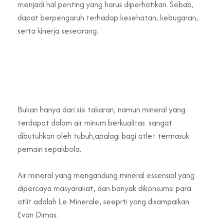
menjadi hal penting yang harus diperhatikan. Sebab,
dapat berpengaruh terhadap kesehatan, kebugaran,
serta kinerja seseorang.
Bukan hanya dari sisi takaran, namun mineral yang
terdapat dalam air minum berkualitas sangat
dibutuhkan oleh tubuh,apalagi bagi atlet termasuk
pemain sepakbola.
Air mineral yang mengandung mineral essensial yang
dipercaya masyarakat, dan banyak dikonsumsi para
atlit adalah Le Minerale, seeprti yang disampaikan
Evan Dimas.