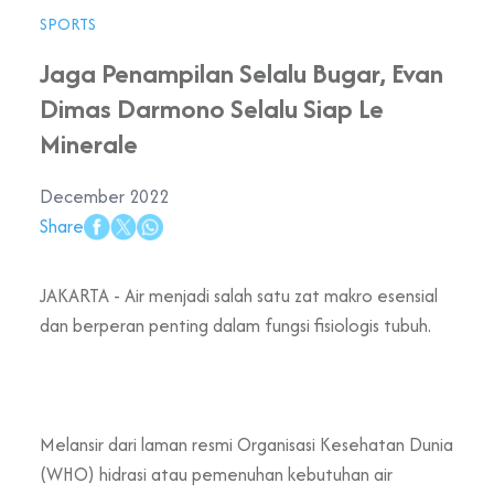
SPORTS
Jaga Penampilan Selalu Bugar, Evan
Dimas Darmono Selalu Siap Le
Minerale
December 2022
Share
JAKARTA - Air menjadi salah satu zat makro esensial
dan berperan penting dalam fungsi fisiologis tubuh.
Melansir dari laman resmi Organisasi Kesehatan Dunia
(WHO) hidrasi atau pemenuhan kebutuhan air