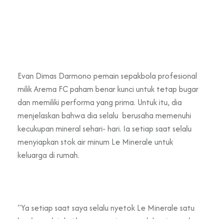
Evan Dimas Darmono pemain sepakbola profesional
milik Arema FC paham benar kunci untuk tetap bugar
dan memiliki performa yang prima. Untuk itu, dia
menjelaskan bahwa dia selalu berusaha memenuhi
kecukupan mineral sehari- hari. Ia setiap saat selalu
menyiapkan stok air minum Le Minerale untuk
keluarga di rumah.
"Ya setiap saat saya selalu nyetok Le Minerale satu