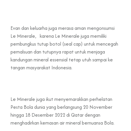
Evan dan keluarha juga merasa aman mengonsumsi
Le Minerale, karena Le Minerale juga memiliki
pembungkus tutup botol (seal cap) untuk mencegah
pemalsuan dan tutupnya rapat untuk menjaga
kandungan mineral essensial tetap utuh sampai ke
tangan masyarakat Indonesia.
Le Minerale juga ikut menyemarakkan perhelatan
Pesta Bola dunia yang berlangsung 20 November
hingga 18 Desember 2022 di Qatar dengan
menghadirkan kemasan air mineral bernuansa Bola.