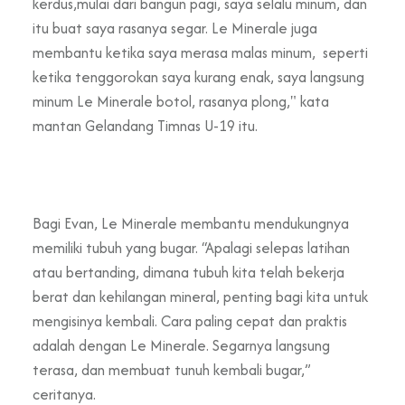
kerdus,mulai dari bangun pagi, saya selalu minum, dan
itu buat saya rasanya segar. Le Minerale juga
membantu ketika saya merasa malas minum, seperti
ketika tenggorokan saya kurang enak, saya langsung
minum Le Minerale botol, rasanya plong," kata
mantan Gelandang Timnas U-19 itu.
Bagi Evan, Le Minerale membantu mendukungnya
memiliki tubuh yang bugar. “Apalagi selepas latihan
atau bertanding, dimana tubuh kita telah bekerja
berat dan kehilangan mineral, penting bagi kita untuk
mengisinya kembali. Cara paling cepat dan praktis
adalah dengan Le Minerale. Segarnya langsung
terasa, dan membuat tunuh kembali bugar,”
ceritanya.