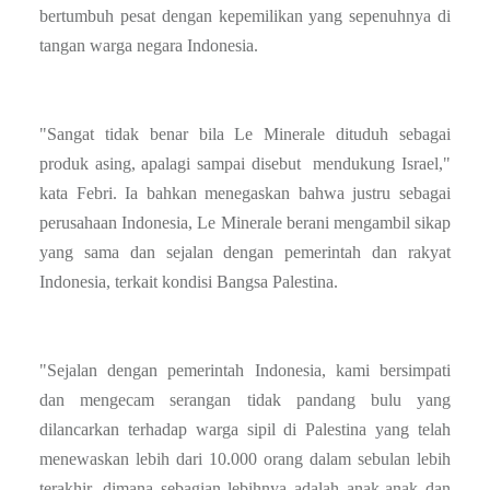
bertumbuh pesat dengan kepemilikan yang sepenuhnya di
tangan warga negara Indonesia.
"Sangat tidak benar bila Le Minerale dituduh sebagai
produk asing, apalagi sampai disebut mendukung Israel,"
kata Febri. Ia bahkan menegaskan bahwa justru sebagai
perusahaan Indonesia, Le Minerale berani mengambil sikap
yang sama dan sejalan dengan pemerintah dan rakyat
Indonesia, terkait kondisi Bangsa Palestina.
"Sejalan dengan pemerintah Indonesia, kami bersimpati
dan mengecam serangan tidak pandang bulu yang
dilancarkan terhadap warga sipil di Palestina yang telah
menewaskan lebih dari 10.000 orang dalam sebulan lebih
terakhir, dimana sebagian lebihnya adalah anak-anak dan