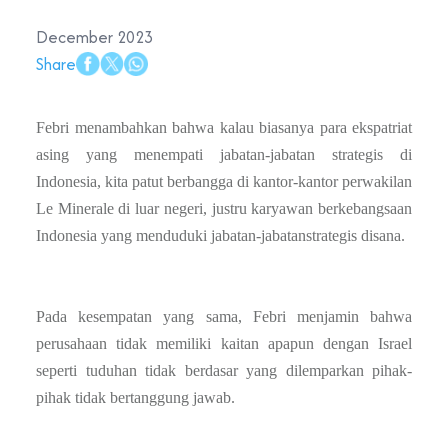
December 2023
Share
Febri menambahkan bahwa kalau biasanya para ekspatriat
asing yang
menempati
jabatan-jabatan strategis di
Indonesia, kita patut berbangga di kantor-kantor perwakilan
Le Minerale di luar negeri, justru karyawan berkebangsaan
Indonesia yang menduduki jabatan-jabatan
strategis disana.
Pada kesempatan yang sama, Febri menjamin bahwa
perusahaan tidak memiliki kaitan apapun dengan Israel
seperti tuduhan tidak berdasar yang dilemparkan pihak-
pihak tidak bertanggung jawab.