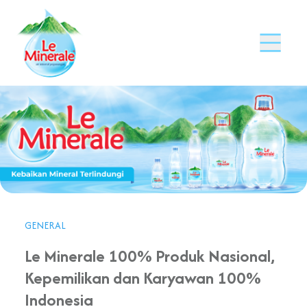
GENERAL
Le Minerale 100% Produk Nasional,
Kepemilikan dan Karyawan 100%
Indonesia