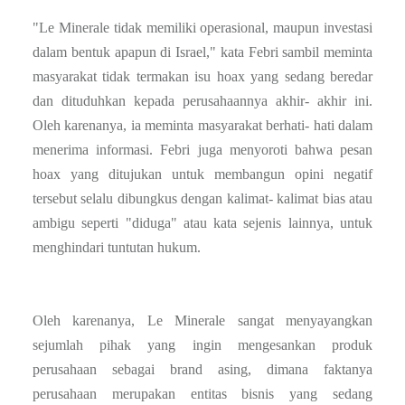
"Le Minerale tidak memiliki operasional, maupun investasi
dalam bentuk apapun di Israel," kata Febri sambil meminta
masyarakat tidak termakan isu hoax yang sedang beredar
dan dituduhkan kepada perusahaannya akhir- akhir ini.
Oleh karenanya, ia meminta masyarakat berhati- hati dalam
menerima informasi. Febri juga menyoroti bahwa pesan
hoax yang ditujukan untuk membangun opini negatif
tersebut selalu dibungkus dengan kalimat- kalimat bias atau
ambigu seperti "diduga" atau kata sejenis lainnya, untuk
menghindari tuntutan hukum.
Oleh karenanya,
Le Minerale sangat menyayangkan
sejumlah pihak yang ingin mengesankan produk
perusahaan sebagai brand asing, dimana faktanya
perusahaan merupakan entitas bisnis yang sedang