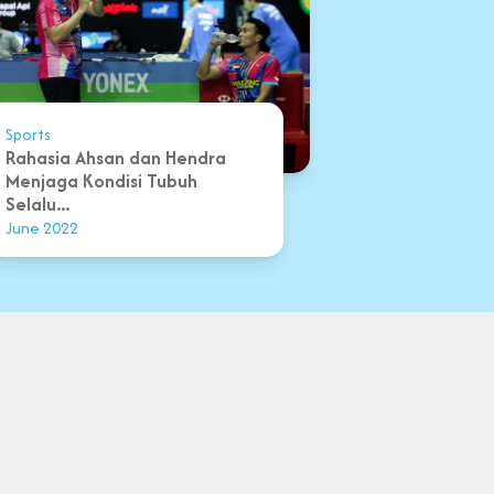
Sports
Rahasia Ahsan dan Hendra
Menjaga Kondisi Tubuh
Selalu...
June 2022