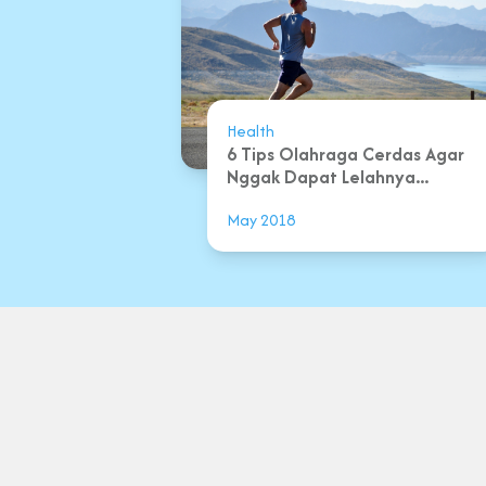
Health
6 Tips Olahraga Cerdas Agar
Nggak Dapat Lelahnya...
May 2018