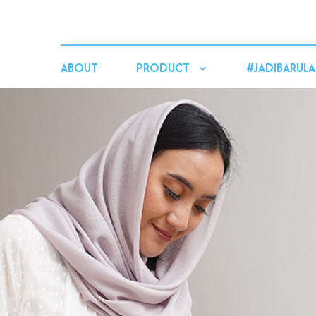
ABOUT
PRODUCT
#JADIBARULA