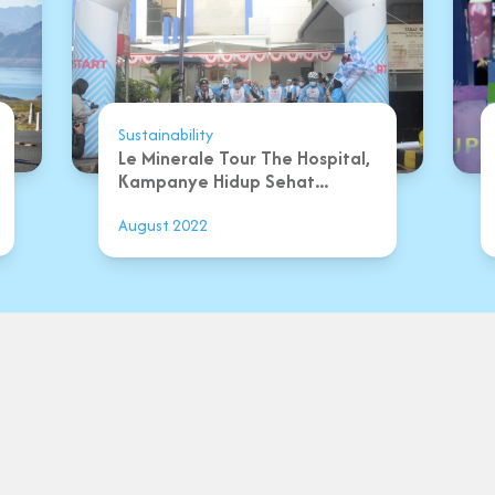
Sustainability
Le Minerale Tour The Hospital,
Kampanye Hidup Sehat...
August 2022