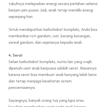
tubuhnya melepaskan energi secara perlahan selama
berjam-jam puasa. Jadi, anak tetap memiliki energi
sepanjang hari.
Untuk mendapatkan karbohidrat kompleks, Anda bisa
memberikan roti gandum, oat, kacang-kacangan,
sereal gandum, dan sejenisnya kepada anak.
4. Serat
Selain karbohidrat kompleks, nutrisi lain yang wajib
dipenuhi saat anak berpuasa adalah serat. Alasannya
karena serat bisa membuat anak kenyang lebih lama
dan tetap menjaga kesehatan sistem
pencernaannya.
Sayangnya, banyak orang tua yang lupa atau
kesulitan memberikan serat pada anak karena