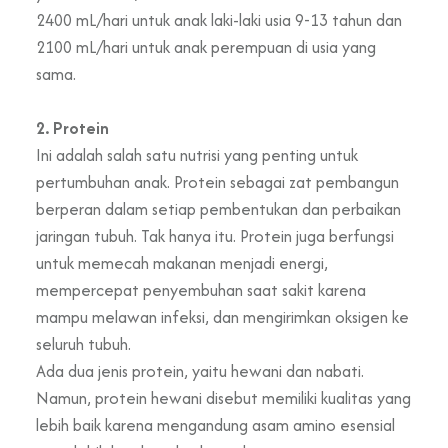
2400 mL/hari untuk anak laki-laki usia 9-13 tahun dan
2100 mL/hari untuk anak perempuan di usia yang
sama.
2. Protein
Ini adalah salah satu nutrisi yang penting untuk
pertumbuhan anak. Protein sebagai zat pembangun
berperan dalam setiap pembentukan dan perbaikan
jaringan tubuh. Tak hanya itu. Protein juga berfungsi
untuk memecah makanan menjadi energi,
mempercepat penyembuhan saat sakit karena
mampu melawan infeksi, dan mengirimkan oksigen ke
seluruh tubuh.
Ada dua jenis protein, yaitu hewani dan nabati.
Namun, protein hewani disebut memiliki kualitas yang
lebih baik karena mengandung asam amino esensial