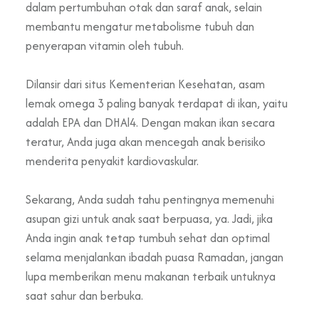
dalam pertumbuhan otak dan saraf anak, selain
membantu mengatur metabolisme tubuh dan
penyerapan vitamin oleh tubuh.
Dilansir dari situs Kementerian Kesehatan, asam
lemak omega 3 paling banyak terdapat di ikan, yaitu
adalah EPA dan DHAl4. Dengan makan ikan secara
teratur, Anda juga akan mencegah anak berisiko
menderita penyakit kardiovaskular.
Sekarang, Anda sudah tahu pentingnya memenuhi
asupan gizi untuk anak saat berpuasa, ya. Jadi, jika
Anda ingin anak tetap tumbuh sehat dan optimal
selama menjalankan ibadah puasa Ramadan, jangan
lupa memberikan menu makanan terbaik untuknya
saat sahur dan berbuka.