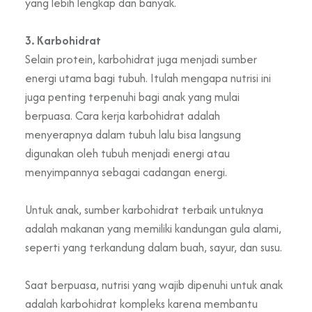
yang lebih lengkap dan banyak.
3. Karbohidrat
Selain protein, karbohidrat juga menjadi sumber
energi utama bagi tubuh. Itulah mengapa nutrisi ini
juga penting terpenuhi bagi anak yang mulai
berpuasa. Cara kerja karbohidrat adalah
menyerapnya dalam tubuh lalu bisa langsung
digunakan oleh tubuh menjadi energi atau
menyimpannya sebagai cadangan energi.
Untuk anak, sumber karbohidrat terbaik untuknya
adalah makanan yang memiliki kandungan gula alami,
seperti yang terkandung dalam buah, sayur, dan susu.
Saat berpuasa, nutrisi yang wajib dipenuhi untuk anak
adalah karbohidrat kompleks karena membantu