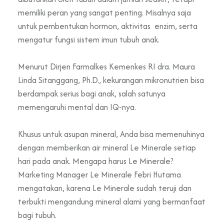
memiliki peran yang sangat penting. Misalnya saja
untuk pembentukan hormon, aktivitas enzim, serta
mengatur fungsi sistem imun tubuh anak.
Menurut Dirjen Farmalkes Kemenkes RI dra. Maura
Linda Sitanggang, Ph.D., kekurangan mikronutrien bisa
berdampak serius bagi anak, salah satunya
memengaruhi mental dan IQ-nya.
Khusus untuk asupan mineral, Anda bisa memenuhinya
dengan memberikan air mineral Le Minerale setiap
hari pada anak. Mengapa harus Le Minerale?
Marketing Manager Le Minerale Febri Hutama
mengatakan, karena Le Minerale sudah teruji dan
terbukti mengandung mineral alami yang bermanfaat
bagi tubuh.