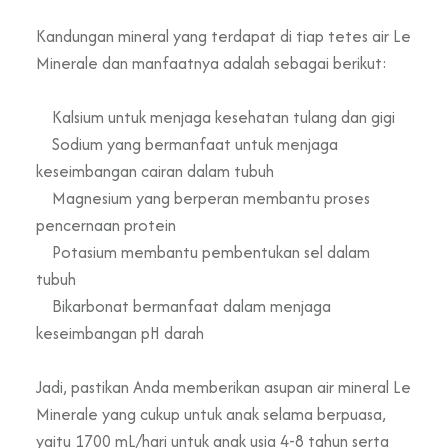
Kandungan mineral yang terdapat di tiap tetes air Le
Minerale dan manfaatnya adalah sebagai berikut:
Kalsium untuk menjaga kesehatan tulang dan gigi
Sodium yang bermanfaat untuk menjaga
keseimbangan cairan dalam tubuh
Magnesium yang berperan membantu proses
pencernaan protein
Potasium membantu pembentukan sel dalam
tubuh
Bikarbonat bermanfaat dalam menjaga
keseimbangan pH darah
Jadi, pastikan Anda memberikan asupan air mineral Le
Minerale yang cukup untuk anak selama berpuasa,
yaitu 1700 mL/hari untuk anak usia 4-8 tahun serta