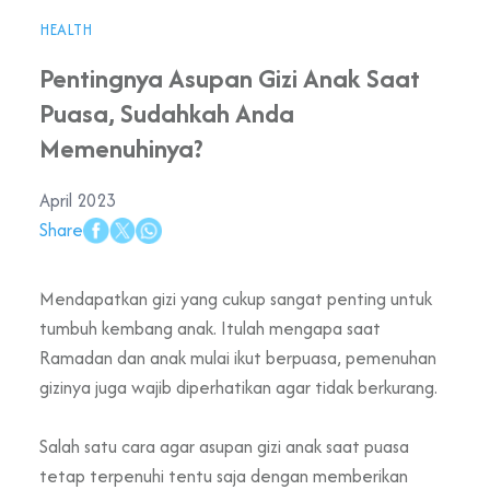
HEALTH
Pentingnya Asupan Gizi Anak Saat
Puasa, Sudahkah Anda
Memenuhinya?
April 2023
Share
Mendapatkan gizi yang cukup sangat penting untuk
tumbuh kembang anak. Itulah mengapa saat
Ramadan dan anak mulai ikut berpuasa, pemenuhan
gizinya juga wajib diperhatikan agar tidak berkurang.
Salah satu cara agar asupan gizi anak saat puasa
tetap terpenuhi tentu saja dengan memberikan