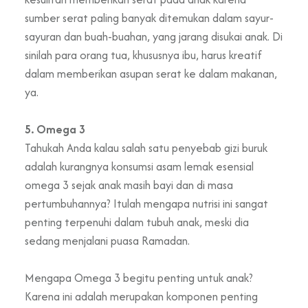
sumber serat paling banyak ditemukan dalam sayur-
sayuran dan buah-buahan, yang jarang disukai anak. Di
sinilah para orang tua, khususnya ibu, harus kreatif
dalam memberikan asupan serat ke dalam makanan,
ya.
5. Omega 3
Tahukah Anda kalau salah satu penyebab gizi buruk
adalah kurangnya konsumsi asam lemak esensial
omega 3 sejak anak masih bayi dan di masa
pertumbuhannya? Itulah mengapa nutrisi ini sangat
penting terpenuhi dalam tubuh anak, meski dia
sedang menjalani puasa Ramadan.
Mengapa Omega 3 begitu penting untuk anak?
Karena ini adalah merupakan komponen penting