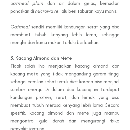
oatmeal plain
dan air dalam gelas, kemudian
panaskan di
microwave
, lalu beri taburan kayu manis.
Oatmeal
sendiri memiliki kandungan serat yang bisa
membuat tubuh kenyang lebih lama, sehingga
menghindari kamu makan terlalu berlebihan.
5
. Kacang Almond dan Mete
Tidak salah lho menjadikan kacang almond dan
kacang mete yang tidak mengandung garam tinggi
sebagai cemilan sehat untuk diet karena bisa menjadi
sumber energi. Di dalam dua kacang ini terdapat
kandungan protein, serat, dan lemak yang bisa
membuat tubuh merasa kenyang lebih lama. Secara
spesifik, kacang almond dan mete juga mampu
mengontrol gula darah dan mengurangi risiko
penyakit jantung.