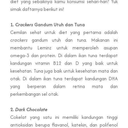
diet yang sebaiknya kamu konsumsi sehari-hari? Yuk
simak daftarnya berikut ini!
1
. Crackers
Gandum Utuh dan Tuna
Cemilan sehat untuk diet yang pertama adalah
crackers
gandum utuh dan tuna. Makanan ini
membantu Leminz untuk memperoleh asupan
omega-3 dan protein. Di dalam ikan tuna terdapat
kandungan vitamin B12 dan D yang baik untuk
kesehatan. Tuna juga baik untuk kesehatan mata dan
otak. Di dalam ikan tuna terdapat kandungan DHA
yang berperan dalam retina mata dan
perkembangan sel otak.
2
. Dark Chocolate
Cokelat yang satu ini memiliki kandungan tinggi
antioksidan berupa flavanol, katekin, dan polifenol