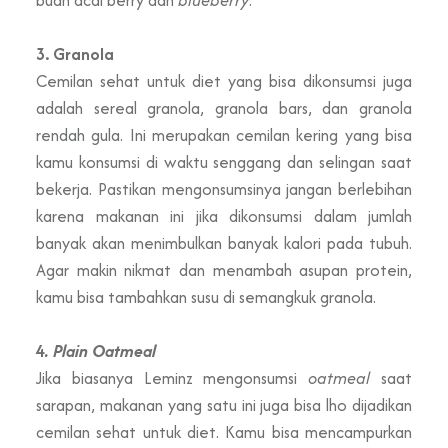
3. Granola
Cemilan sehat untuk diet yang bisa dikonsumsi juga
adalah sereal granola, granola bars, dan granola
rendah gula. Ini merupakan cemilan kering yang bisa
kamu konsumsi di waktu senggang dan selingan saat
bekerja. Pastikan mengonsumsinya jangan berlebihan
karena makanan ini jika dikonsumsi dalam jumlah
banyak akan menimbulkan banyak kalori pada tubuh.
Agar makin nikmat dan menambah asupan protein,
kamu bisa tambahkan susu di semangkuk granola.
4
. Plain Oatmeal
Jika biasanya Leminz mengonsumsi
oatmeal
saat
sarapan, makanan yang satu ini juga bisa lho dijadikan
cemilan sehat untuk diet. Kamu bisa mencampurkan