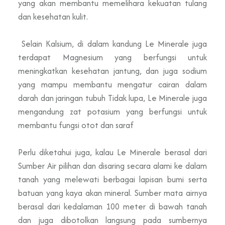
yang akan membantu memelihara kekuatan tulang
dan kesehatan kulit.
Selain Kalsium, di dalam kandung Le Minerale juga
terdapat Magnesium yang berfungsi untuk
meningkatkan kesehatan jantung, dan juga sodium
yang mampu membantu mengatur cairan dalam
darah dan jaringan tubuh Tidak lupa, Le Minerale juga
mengandung zat potasium yang berfungsi untuk
membantu fungsi otot dan saraf
Perlu diketahui juga, kalau Le Minerale berasal dari
Sumber Air pilihan dan disaring secara alami ke dalam
tanah yang melewati berbagai lapisan bumi serta
batuan yang kaya akan mineral. Sumber mata airnya
berasal dari kedalaman 100 meter di bawah tanah
dan juga dibotolkan langsung pada sumbernya