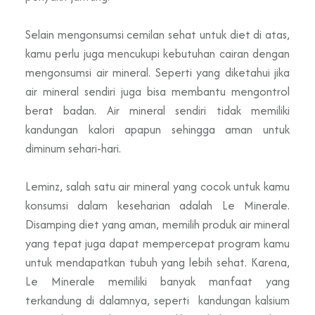
Selain mengonsumsi cemilan sehat untuk diet di atas,
kamu perlu juga mencukupi kebutuhan cairan dengan
mengonsumsi air mineral. Seperti yang diketahui jika
air mineral sendiri juga bisa membantu mengontrol
berat badan. Air mineral sendiri tidak memiliki
kandungan kalori apapun sehingga aman untuk
diminum sehari-hari.
Leminz, salah satu air mineral yang cocok untuk kamu
konsumsi dalam keseharian adalah Le Minerale.
Disamping diet yang aman, memilih produk air mineral
yang tepat juga dapat mempercepat program kamu
untuk mendapatkan tubuh yang lebih sehat. Karena,
Le Minerale memiliki banyak manfaat yang
terkandung di dalamnya, seperti kandungan kalsium