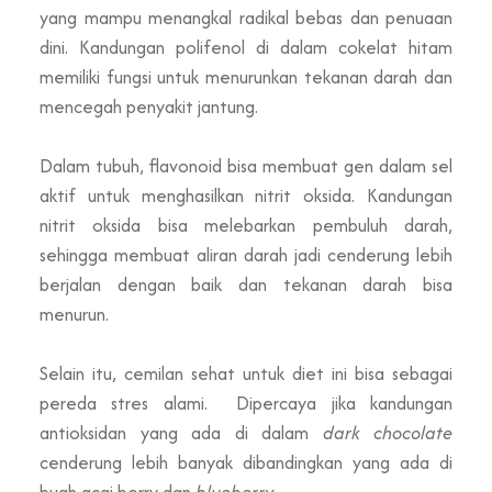
yang mampu menangkal radikal bebas dan penuaan
dini. Kandungan polifenol di dalam cokelat hitam
memiliki fungsi untuk menurunkan tekanan darah dan
mencegah penyakit jantung.
Dalam tubuh, flavonoid bisa membuat gen dalam sel
aktif untuk menghasilkan nitrit oksida. Kandungan
nitrit oksida bisa melebarkan pembuluh darah,
sehingga membuat aliran darah jadi cenderung lebih
berjalan dengan baik dan tekanan darah bisa
menurun.
Selain itu, cemilan sehat untuk diet ini bisa sebagai
pereda stres alami. Dipercaya jika kandungan
antioksidan yang ada di dalam
dark chocolate
cenderung lebih banyak dibandingkan yang ada di
buah acai berry dan
blueberry
.