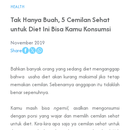
HEALTH
Tak Hanya Buah, 5 Cemilan Sehat
untuk Diet Ini Bisa Kamu Konsumsi
November 2019
Share
Bahkan banyak orang yang sedang diet menganggap
bahwa usaha diet akan kurang maksimal jika tetap
memakan cemilan. Sebenarnya anggapan itu tidaklah
benar sepenuhnya.
Kamu masih bisa
ngemil,
asalkan mengonsumsi
dengan porsi yang wajar dan memilih cemilan sehat
untuk diet. Kira-kira apa saja ya cemilan sehat untuk