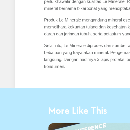
perlu khawatir dengan kualitas Le Minerale.
mineral bernama bikarbonat yang menciptak
Produk Le Minerale mengandung mineral esens
memelihara kekuatan tulang dan kesehatan 
darah dan jaringan tubuh, serta potasium yan
Selain itu, Le Minerale diproses dari sumber
bebatuan yang kaya akan mineral. Pengemas
langsung. Dengan hadirnya 3 lapis proteksi
konsumen.
More Like This