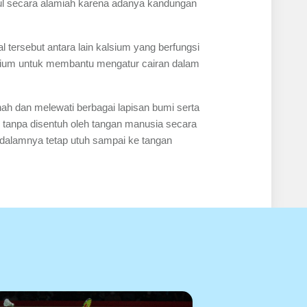
ncul secara alamiah karena adanya kandungan
tersebut antara lain kalsium yang berfungsi
odium untuk membantu mengatur cairan dalam
anah dan melewati berbagai lapisan bumi serta
tanpa disentuh oleh tangan manusia secara
 dalamnya tetap utuh sampai ke tangan