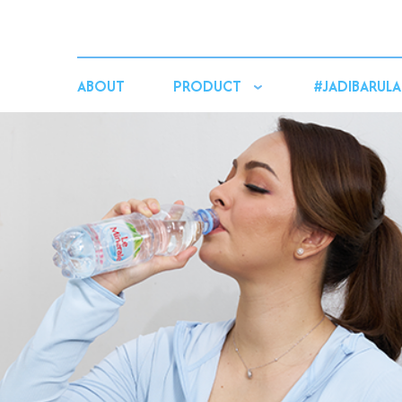
ABOUT
PRODUCT
#JADIBARULA