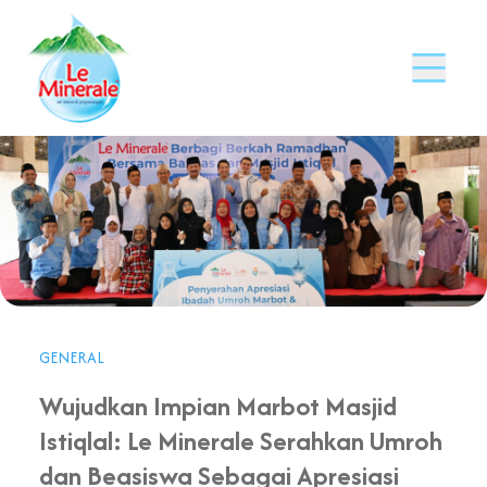
GENERAL
Wujudkan Impian Marbot Masjid
Istiqlal: Le Minerale Serahkan Umroh
dan Beasiswa Sebagai Apresiasi