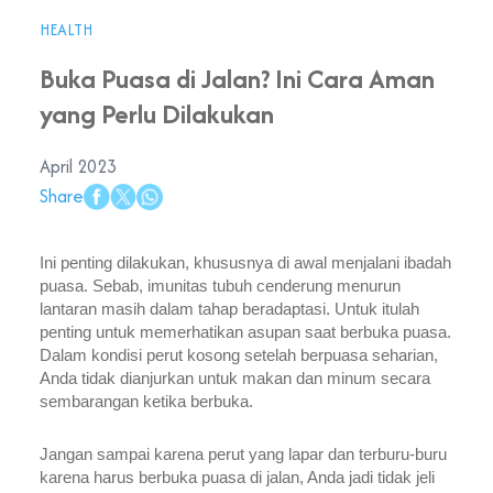
HEALTH
Buka Puasa di Jalan? Ini Cara Aman
yang Perlu Dilakukan
April 2023
Share
Ini penting dilakukan, khususnya di awal menjalani ibadah 
puasa. Sebab, imunitas tubuh cenderung menurun 
lantaran masih dalam tahap beradaptasi. Untuk itulah 
penting untuk memerhatikan asupan saat berbuka puasa. 
Dalam kondisi perut kosong setelah berpuasa seharian, 
Anda tidak dianjurkan untuk makan dan minum secara 
sembarangan ketika berbuka. 
Jangan sampai karena perut yang lapar dan terburu-buru 
karena harus berbuka puasa di jalan, Anda jadi tidak jeli 