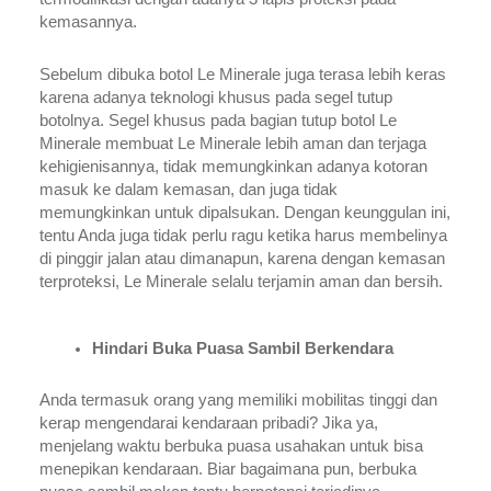
kemasannya.
Sebelum dibuka botol Le Minerale juga terasa lebih keras 
karena adanya teknologi khusus pada segel tutup 
botolnya. Segel khusus pada bagian tutup botol Le 
Minerale membuat Le Minerale lebih aman dan terjaga 
kehigienisannya, tidak memungkinkan adanya kotoran 
masuk ke dalam kemasan, dan juga tidak 
memungkinkan untuk dipalsukan. Dengan keunggulan ini, 
tentu Anda juga tidak perlu ragu ketika harus membelinya 
di pinggir jalan atau dimanapun, karena dengan kemasan 
terproteksi, Le Minerale selalu terjamin aman dan bersih.
Hindari Buka Puasa Sambil Berkendara
Anda termasuk orang yang memiliki mobilitas tinggi dan 
kerap mengendarai kendaraan pribadi? Jika ya, 
menjelang waktu berbuka puasa usahakan untuk bisa 
menepikan kendaraan. Biar bagaimana pun, berbuka 