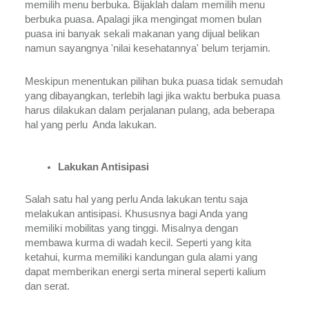
memilih menu berbuka. Bijaklah dalam memilih menu 
berbuka puasa. Apalagi jika mengingat momen bulan 
puasa ini banyak sekali makanan yang dijual belikan 
namun sayangnya 'nilai kesehatannya' belum terjamin.
Meskipun menentukan pilihan buka puasa tidak semudah 
yang dibayangkan, terlebih lagi jika waktu berbuka puasa 
harus dilakukan dalam perjalanan pulang, ada beberapa 
hal yang perlu  Anda lakukan. 
Lakukan Antisipasi
Salah satu hal yang perlu Anda lakukan tentu saja 
melakukan antisipasi. Khususnya bagi Anda yang 
memiliki mobilitas yang tinggi. Misalnya dengan 
membawa kurma di wadah kecil. Seperti yang kita 
ketahui, kurma memiliki kandungan gula alami yang 
dapat memberikan energi serta mineral seperti kalium 
dan serat. 