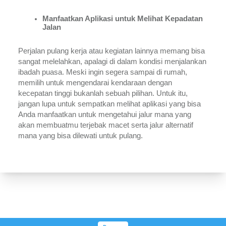
Manfaatkan Aplikasi untuk Melihat Kepadatan 
Jalan
Perjalan pulang kerja atau kegiatan lainnya memang bisa 
sangat melelahkan, apalagi di dalam kondisi menjalankan 
ibadah puasa. Meski ingin segera sampai di rumah, 
memilih untuk mengendarai kendaraan dengan 
kecepatan tinggi bukanlah sebuah pilihan. Untuk itu, 
jangan lupa untuk sempatkan melihat aplikasi yang bisa 
Anda manfaatkan untuk mengetahui jalur mana yang 
akan membuatmu terjebak macet serta jalur alternatif 
mana yang bisa dilewati untuk pulang.