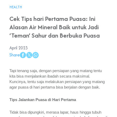
HEALTH
Cek Tips hari Pertama Puasa: Ini
Alasan Air Mineral Baik untuk Jadi
‘Teman’ Sahur dan Berbuka Puasa
April 2023
Share
Tapi tenang saja, dengan persiapan yang matang tentu 
kita bisa menjalankan ibadah secara maksimal. 
Kuncinya, tentu saja melakukan persiapan yang matang 
agar puasa di hari pertama bisa berjalan dengan baik.
Tips Jalankan Puasa di Hari Pertama 
Tidak bisa dipungkiri, merasa lapar, haus hingga tubuh 