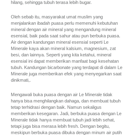
hilang, sehingga tubuh terasa lebih bugar.
Oleh sebab itu, masyarakat umat muslim yang 
menjalankan ibadah puasa perlu memenuhi kebutuhan 
mineral dengan air mineral yang mengandung mineral 
esensial, baik pada saat sahur atau pun berbuka puasa. 
Air dengan kandungan mineral esensial seperti Le 
Minerale kaya akan mineral kalsium, magnesium, zat 
besi, dan lainnya. Seperti yang kita ketahui, mineral 
esensial ini dapat memberikan manfaat bagi kesehatan 
tubuh. Kandungan bicarbonate yang terdapat di dalam Le 
Minerale juga memberikan efek yang menyegarkan saat 
dinikmati,. 
Mengawali buka puasa dengan air Le Minerale tidak 
hanya bisa menghilangkan dahaga, dan membuat tubuh 
tetap terhidrasi dengan baik. Namun sekaligus 
memberikan kesegaran. Jadi, berbuka puasa dengan Le 
Minerale tidak hanya membuat tubuh jadi lebih sehat, 
tetapi juga bisa merasa lebih fresh. Dengan begitu, 
meskipun berbuka puasa dibuka dengan minum air putih 