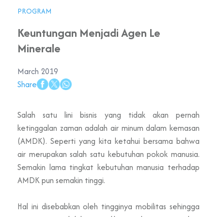
PROGRAM
Keuntungan Menjadi Agen Le
Minerale
March 2019
Share
Salah satu lini bisnis yang tidak akan pernah
ketinggalan zaman adalah air minum dalam kemasan
(AMDK). Seperti yang kita ketahui bersama bahwa
air merupakan salah satu kebutuhan pokok manusia.
Semakin lama tingkat kebutuhan manusia terhadap
AMDK pun semakin tinggi.
Hal ini disebabkan oleh tingginya mobilitas sehingga