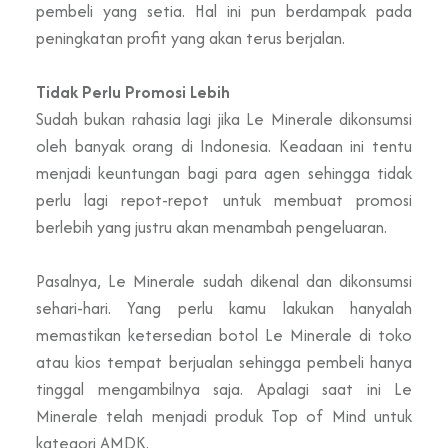
pembeli yang setia. Hal ini pun berdampak pada
peningkatan profit yang akan terus berjalan.
Tidak Perlu Promosi Lebih
Sudah bukan rahasia lagi jika Le Minerale dikonsumsi
oleh banyak orang di Indonesia. Keadaan ini tentu
menjadi keuntungan bagi para agen sehingga tidak
perlu lagi repot-repot untuk membuat promosi
berlebih yang justru akan menambah pengeluaran.
Pasalnya, Le Minerale sudah dikenal dan dikonsumsi
sehari-hari. Yang perlu kamu lakukan hanyalah
memastikan ketersedian botol Le Minerale di toko
atau kios tempat berjualan sehingga pembeli hanya
tinggal mengambilnya saja. Apalagi saat ini Le
Minerale telah menjadi produk Top of Mind untuk
kategori AMDK.