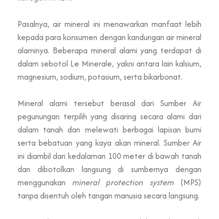
Pasalnya, air mineral ini menawarkan manfaat lebih
kepada para konsumen dengan kandungan air mineral
alaminya. Beberapa mineral alami yang terdapat di
dalam sebotol Le Minerale, yakni antara lain kalsium,
magnesium, sodium, potasium, serta bikarbonat.
Mineral alami tersebut berasal dari Sumber Air
pegunungan terpilih yang disaring secara alami dari
dalam tanah dan melewati berbagai lapisan bumi
serta bebatuan yang kaya akan mineral. Sumber Air
ini diambil dari kedalaman 100 meter di bawah tanah
dan dibotolkan langsung di sumbernya dengan
menggunakan
mineral protection system
(MPS)
tanpa disentuh oleh tangan manusia secara langsung.