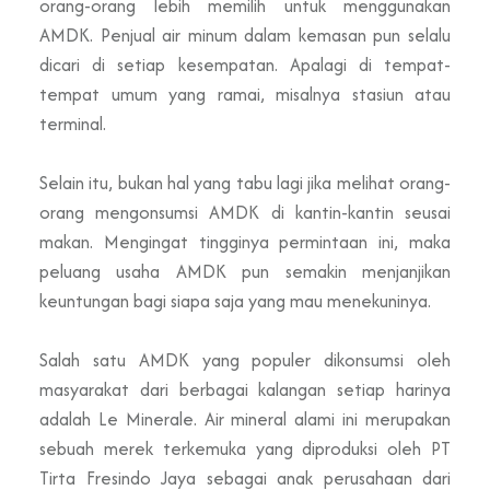
orang-orang lebih memilih untuk menggunakan
AMDK. Penjual air minum dalam kemasan pun selalu
dicari di setiap kesempatan. Apalagi di tempat-
tempat umum yang ramai, misalnya stasiun atau
terminal.
Selain itu, bukan hal yang tabu lagi jika melihat orang-
orang mengonsumsi AMDK di kantin-kantin seusai
makan. Mengingat tingginya permintaan ini, maka
peluang usaha AMDK pun semakin menjanjikan
keuntungan bagi siapa saja yang mau menekuninya.
Salah satu AMDK yang populer dikonsumsi oleh
masyarakat dari berbagai kalangan setiap harinya
adalah Le Minerale. Air mineral alami ini merupakan
sebuah merek terkemuka yang diproduksi oleh PT
Tirta Fresindo Jaya sebagai anak perusahaan dari