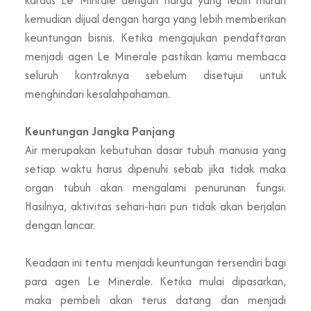
kemudian dijual dengan harga yang lebih memberikan
keuntungan bisnis. Ketika mengajukan pendaftaran
menjadi agen Le Minerale pastikan kamu membaca
seluruh kontraknya sebelum disetujui untuk
menghindari kesalahpahaman.
Keuntungan Jangka Panjang
Air merupakan kebutuhan dasar tubuh manusia yang
setiap waktu harus dipenuhi sebab jika tidak maka
organ tubuh akan mengalami penurunan fungsi.
Hasilnya, aktivitas sehari-hari pun tidak akan berjalan
dengan lancar.
Keadaan ini tentu menjadi keuntungan tersendiri bagi
para agen Le Minerale. Ketika mulai dipasarkan,
maka pembeli akan terus datang dan menjadi