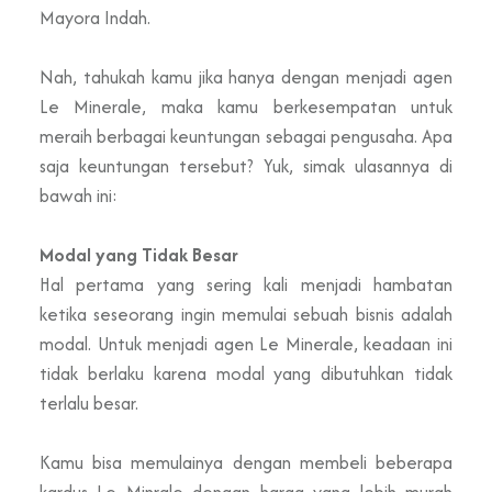
Mayora Indah.
Nah, tahukah kamu jika hanya dengan menjadi agen
Le Minerale, maka kamu berkesempatan untuk
meraih berbagai keuntungan sebagai pengusaha. Apa
saja keuntungan tersebut? Yuk, simak ulasannya di
bawah ini:
Modal yang Tidak Besar
Hal pertama yang sering kali menjadi hambatan
ketika seseorang ingin memulai sebuah bisnis adalah
modal. Untuk menjadi agen Le Minerale, keadaan ini
tidak berlaku karena modal yang dibutuhkan tidak
terlalu besar.
Kamu bisa memulainya dengan membeli beberapa
kardus Le Minrale dengan harga yang lebih murah