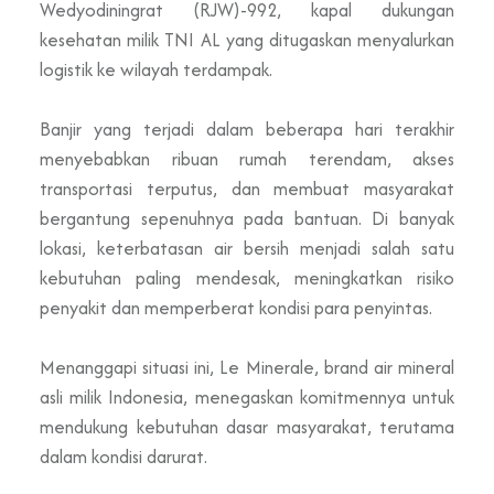
Wedyodiningrat (RJW)-992, kapal dukungan
kesehatan milik TNI AL yang ditugaskan menyalurkan
logistik ke wilayah terdampak.
Banjir yang terjadi dalam beberapa hari terakhir
menyebabkan ribuan rumah terendam, akses
transportasi terputus, dan membuat masyarakat
bergantung sepenuhnya pada bantuan. Di banyak
lokasi, keterbatasan air bersih menjadi salah satu
kebutuhan paling mendesak, meningkatkan risiko
penyakit dan memperberat kondisi para penyintas.
Menanggapi situasi ini, Le Minerale, brand air mineral
asli milik Indonesia, menegaskan komitmennya untuk
mendukung kebutuhan dasar masyarakat, terutama
dalam kondisi darurat.