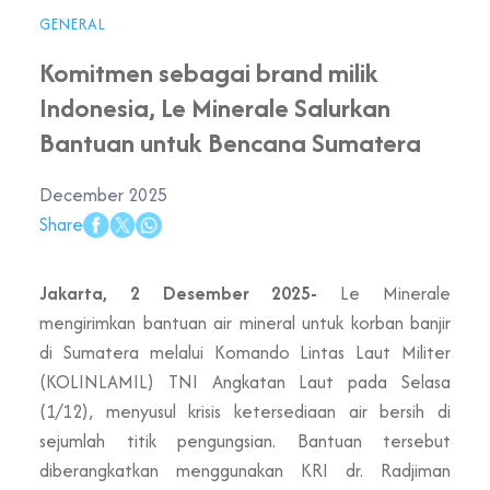
GENERAL
Komitmen sebagai brand milik
Indonesia, Le Minerale Salurkan
Bantuan untuk Bencana Sumatera
December 2025
Share
Jakarta, 2 Desember 2025-
Le Minerale
mengirimkan bantuan air mineral untuk korban banjir
di Sumatera melalui Komando Lintas Laut Militer
(KOLINLAMIL) TNI Angkatan Laut pada Selasa
(1/12), menyusul krisis ketersediaan air bersih di
sejumlah titik pengungsian. Bantuan tersebut
diberangkatkan menggunakan KRI dr. Radjiman