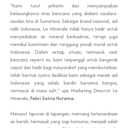
“Kami turut prihatin dan menyampaikan
belasungkawa atas bencana yang dialami saudara-
saudari kita di Sumatera. Sebagai brand nasional, asli
milik Indonesia, Le Minerale tidak hanya hadir untuk
menyediakan air mineral berkualitas, tetapi juga
memikul komitmen dan tanggung jawab moral untuk
Indonesia. Dalam setiap situasi, termasuk saat
bencana seperti ini, kami terpanggil untuk bergerak
cepat dan hadir bagi masyarakat yang membutuhkan.
Inilah bentuk nyata dedikasi kami sebagai merek asli
Indonesia yang selalu berdiri bersama bangsa,
termasuk di masa sulit,” ujar Marketing Director Le
Minerale,
Febri Satria Hutama.
Menurut laporan di lapangan, memang ketersediaan
air bersih, termasuk yang siap konsumsi, menjadi salah