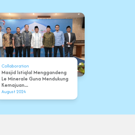
Collaboration
Masjid Istiqlal Menggandeng
Le Minerale Guna Mendukung
Kemajuan...
August 2024