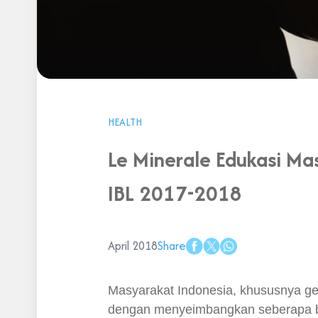
HEALTH
Le Minerale Edukasi Ma
IBL 2017-2018
April 2018
Share
Masyarakat Indonesia, khususnya ge
dengan menyeimbangkan seberapa ba