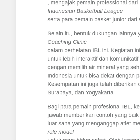
, mengajak pemain professional dari
Indonesian Basketball League
serta para pemain basket junior dari
Selain itu, bentuk dukungan lainny
Coaching Clinic
dalam perhelatan IBL ini. Kegiatan 
untuk lebih interaktif dan komunika
dengan memilih air mineral yang se
Indonesia untuk bisa dekat dengan p
Kesempatan ini juga telah diberikan 
Surabaya, dan Yogyakarta
Bagi para pemain profesional IBL, kegi
jawab memberikan contoh yang baik u
luar sana yang menganggap atlet m
role model