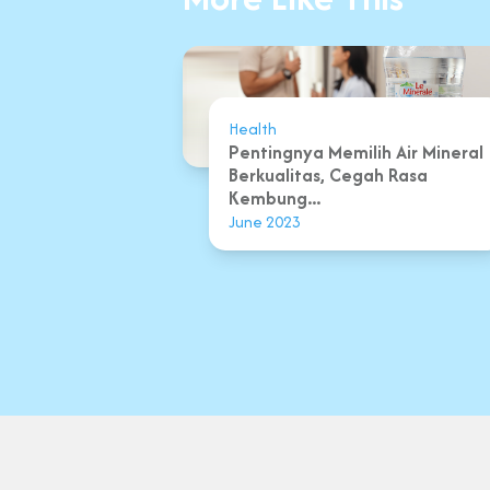
Health
Pentingnya Memilih Air Mineral
Berkualitas, Cegah Rasa
Kembung...
June 2023