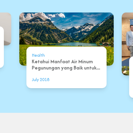
Health
Ketahui Manfaat Air Minum
Pegunungan yang Baik untuk...
July 2018