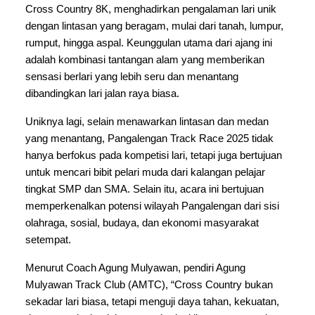
Cross Country 8K, menghadirkan pengalaman lari unik 
dengan lintasan yang beragam, mulai dari tanah, lumpur, 
rumput, hingga aspal. Keunggulan utama dari ajang ini 
adalah kombinasi tantangan alam yang memberikan 
sensasi berlari yang lebih seru dan menantang 
dibandingkan lari jalan raya biasa.
Uniknya lagi, selain menawarkan lintasan dan medan 
yang menantang, Pangalengan Track Race 2025 tidak 
hanya berfokus pada kompetisi lari, tetapi juga bertujuan 
untuk mencari bibit pelari muda dari kalangan pelajar 
tingkat SMP dan SMA. Selain itu, acara ini bertujuan 
memperkenalkan potensi wilayah Pangalengan dari sisi 
olahraga, sosial, budaya, dan ekonomi masyarakat 
setempat.
Menurut Coach Agung Mulyawan, pendiri Agung 
Mulyawan Track Club (AMTC), “Cross Country bukan 
sekadar lari biasa, tetapi menguji daya tahan, kekuatan, 