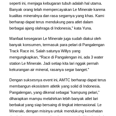
seperti ini, menjaga kebugaran tubuh adalah hal utama. 
Banyak orang telah mempercayakan Le Minerale karena 
kualitas mineralnya dan rasa segarnya yang khas. Kami 
berharap dapat terus mendukung para atlet dalam 
berbagai ajang olahraga di Indonesia,” kata Yuna.
Manfaat kesegaran Le Minerale juga sudah diakui oleh 
banyak konsumen, termasuk para pelari di Pangalengan 
Track Race ini. Salah satunya Willys yang 
mengungkapkan, “Race di Pangalengan ini, ada 3 water 
station Le Minerale. Jadi setiap kita lari nggak pernah 
kekurangan air mineral, rasanya segar banget.”
Dengan suksesnya event ini, AMTC berharap dapat terus 
membangun ekosistem atletik yang solid di Indonesia. 
Pangalengan, yang dikenal sebagai "kampung pelari," 
diharapkan mampu melahirkan lebih banyak atlet lari 
berbakat yang siap bersaing di tingkat internasional. Le 
Minerale, dengan misinya untuk mendukung kesehatan 