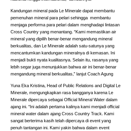
Kandungan mineral pada Le Minerale dapat membantu 
pemenuhan mineral para pelari sehingga  membantu 
menjaga performa para pelari dalam menghadapi lintasan 
Cross Country yang menantang. “Kami memastikan air 
mineral yang dipilih benar-benar mengandung mineral 
berkualitas, dan Le Minerale adalah satu-satunya yang 
mencantumkan kandungan mineralnya di kemasan. Ini 
menjadi bukti nyata kualitasnya. Selain itu, rasanya yang 
lebih segar juga menunjukkan bahwa air ini benar-benar 
mengandung mineral berkualitas,” lanjut Coach Agung
Yuna Eka Kristina, Head of Public Relations and Digital Le 
Minerale, mengungkapkan rasa bangganya karena Le 
Minerale dipercaya sebagai Official Mineral Water dalam 
ajang ini. “Ini adalah pertama kalinya kami menjadi official 
mineral water dalam ajang Cross Country Track. Kami 
sangat berterima kasih telah dipercaya di event yang 
penuh tantangan ini. Kami yakin bahwa dalam event 