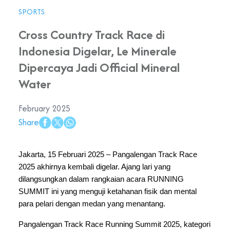
SPORTS
Cross Country Track Race di
Indonesia Digelar, Le Minerale
Dipercaya Jadi Official Mineral
Water
February 2025
Share
Jakarta, 15 Februari 2025 – Pangalengan Track Race 
2025 akhirnya kembali digelar. Ajang lari yang 
dilangsungkan dalam rangkaian acara RUNNING 
SUMMIT ini yang menguji ketahanan fisik dan mental 
para pelari dengan medan yang menantang. 
Pangalengan Track Race Running Summit 2025, kategori 