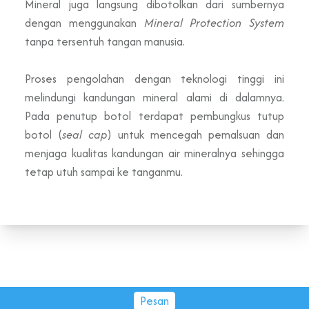
Mineral juga langsung dibotolkan dari sumbernya
dengan menggunakan
Mineral Protection System
tanpa tersentuh tangan manusia.
Proses pengolahan dengan teknologi tinggi ini
melindungi kandungan mineral alami di dalamnya.
Pada penutup botol terdapat pembungkus tutup
botol (
seal cap
) untuk mencegah pemalsuan dan
menjaga kualitas kandungan air mineralnya sehingga
tetap utuh sampai ke tanganmu.
Pesan