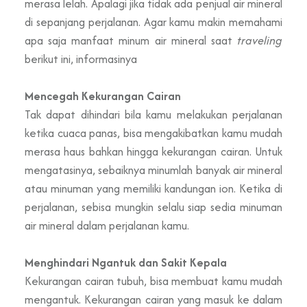
merasa lelah. Apalagi jika tidak ada penjual air mineral
di sepanjang perjalanan. Agar kamu makin memahami
apa saja manfaat minum air mineral saat
traveling
berikut ini, informasinya
Mencegah Kekurangan Cairan
Tak dapat dihindari bila kamu melakukan perjalanan
ketika cuaca panas, bisa mengakibatkan kamu mudah
merasa haus bahkan hingga kekurangan cairan. Untuk
mengatasinya, sebaiknya minumlah banyak air mineral
atau minuman yang memiliki kandungan ion. Ketika di
perjalanan, sebisa mungkin selalu siap sedia minuman
air mineral dalam perjalanan kamu.
Menghindari Ngantuk dan Sakit Kepala
Kekurangan cairan tubuh, bisa membuat kamu mudah
mengantuk. Kekurangan cairan yang masuk ke dalam