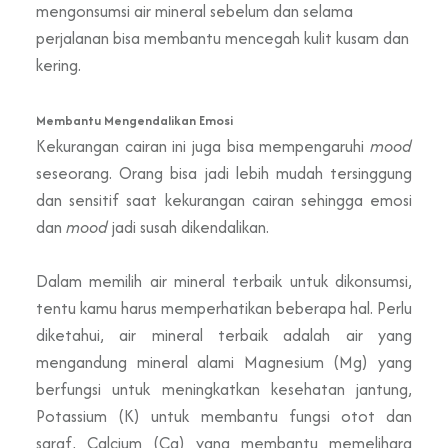
mengonsumsi air mineral sebelum dan selama
perjalanan bisa membantu mencegah kulit kusam dan
kering.
Membantu Mengendalikan Emosi
Kekurangan cairan ini juga bisa mempengaruhi
mood
seseorang. Orang bisa jadi lebih mudah tersinggung
dan sensitif saat kekurangan cairan sehingga emosi
dan
mood
jadi susah dikendalikan.
Dalam memilih air mineral terbaik untuk dikonsumsi,
tentu kamu harus memperhatikan beberapa hal. Perlu
diketahui, air mineral terbaik adalah air yang
mengandung mineral alami Magnesium (Mg) yang
berfungsi untuk meningkatkan kesehatan jantung,
Potassium (K) untuk membantu fungsi otot dan
saraf, Calcium (Ca) yang membantu memelihara