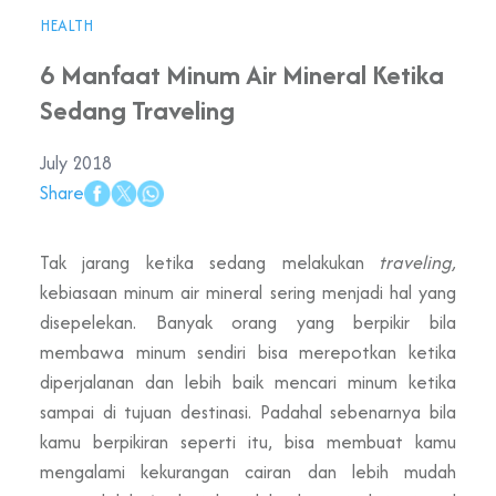
HEALTH
6 Manfaat Minum Air Mineral Ketika
Sedang Traveling
July 2018
Share
Tak jarang ketika sedang melakukan
traveling,
kebiasaan minum air mineral sering menjadi hal yang
disepelekan. Banyak orang yang berpikir bila
membawa minum sendiri bisa merepotkan ketika
diperjalanan dan lebih baik mencari minum ketika
sampai di tujuan destinasi. Padahal sebenarnya bila
kamu berpikiran seperti itu, bisa membuat kamu
mengalami kekurangan cairan dan lebih mudah