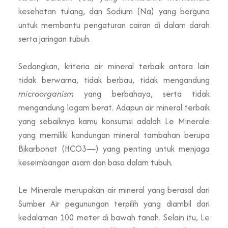
kesehatan tulang, dan Sodium (Na) yang berguna
untuk membantu pengaturan cairan di dalam darah
serta jaringan tubuh.
Sedangkan, kriteria air mineral terbaik antara lain
tidak berwarna, tidak berbau, tidak mengandung
microorganism
yang berbahaya, serta tidak
mengandung logam berat. Adapun air mineral terbaik
yang sebaiknya kamu konsumsi adalah Le Minerale
yang memiliki kandungan mineral tambahan berupa
Bikarbonat (HCO3—) yang penting untuk menjaga
keseimbangan asam dan basa dalam tubuh.
Le Minerale merupakan air mineral yang berasal dari
Sumber Air pegunungan terpilih yang diambil dari
kedalaman 100 meter di bawah tanah. Selain itu, Le