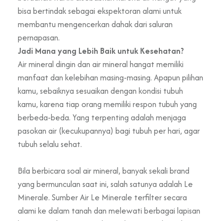
bisa bertindak sebagai ekspektoran alami untuk
membantu mengencerkan dahak dari saluran
pernapasan.
Jadi Mana yang Lebih Baik untuk Kesehatan?
Air mineral dingin dan air mineral hangat memiliki
manfaat dan kelebihan masing-masing. Apapun pilihan
kamu, sebaiknya sesuaikan dengan kondisi tubuh
kamu, karena tiap orang memiliki respon tubuh yang
berbeda-beda. Yang terpenting adalah menjaga
pasokan air (kecukupannya) bagi tubuh per hari, agar
tubuh selalu sehat.
Bila berbicara soal air mineral, banyak sekali brand
yang bermunculan saat ini, salah satunya adalah Le
Minerale. Sumber Air Le Minerale terfilter secara
alami ke dalam tanah dan melewati berbagai lapisan