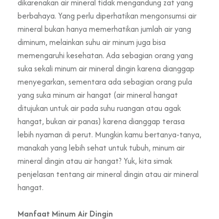
dikarenakan air mineral tidak mengandung zat yang
berbahaya. Yang perlu diperhatikan mengonsumsi air
mineral bukan hanya memerhatikan jumlah air yang
diminum, melainkan suhu air minum juga bisa
memengaruhi kesehatan. Ada sebagian orang yang
suka sekali minum air mineral dingin karena dianggap
menyegarkan, sementara ada sebagian orang pula
yang suka minum air hangat (air mineral hangat
ditujukan untuk air pada suhu ruangan atau agak
hangat, bukan air panas) karena dianggap terasa
lebih nyaman di perut. Mungkin kamu bertanya-tanya,
manakah yang lebih sehat untuk tubuh, minum air
mineral dingin atau air hangat? Yuk, kita simak
penjelasan tentang air mineral dingin atau air mineral
hangat.
Manfaat Minum Air Dingin