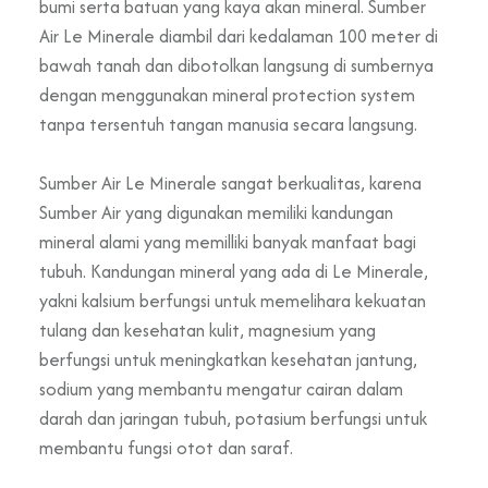
bumi serta batuan yang kaya akan mineral. Sumber
Air Le Minerale diambil dari kedalaman 100 meter di
bawah tanah dan dibotolkan langsung di sumbernya
dengan menggunakan mineral protection system
tanpa tersentuh tangan manusia secara langsung.
Sumber Air Le Minerale sangat berkualitas, karena
Sumber Air yang digunakan memiliki kandungan
mineral alami yang memilliki banyak manfaat bagi
tubuh. Kandungan mineral yang ada di Le Minerale,
yakni kalsium berfungsi untuk memelihara kekuatan
tulang dan kesehatan kulit, magnesium yang
berfungsi untuk meningkatkan kesehatan jantung,
sodium yang membantu mengatur cairan dalam
darah dan jaringan tubuh, potasium berfungsi untuk
membantu fungsi otot dan saraf.