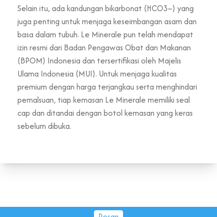
Selain itu, ada kandungan bikarbonat (HCO3–) yang
juga penting untuk menjaga keseimbangan asam dan
basa dalam tubuh. Le Minerale pun telah mendapat
izin resmi dari Badan Pengawas Obat dan Makanan
(BPOM) Indonesia dan tersertifikasi oleh Majelis
Ulama Indonesia (MUI). Untuk menjaga kualitas
premium dengan harga terjangkau serta menghindari
pemalsuan, tiap kemasan Le Minerale memiliki seal
cap dan ditandai dengan botol kemasan yang keras
sebelum dibuka.
Pesan