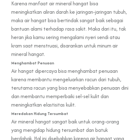
Karena manfaat air mineral hangat bisa
meningkatkan aliran darah ke jaringan-jaringan tubuh,
maka air hangat bisa bertindak sangat baik sebagai
bantuan alami terhadap rasa sakit. Maka dari itu, tak
heran jika kamu sering mengalami nyeri sendi atau
kram saat menstruasi, disarankan untuk minum air
mineral hangat.
Menghambat Penuaan
Air hangat dipercaya bisa menghambat penuaan
karena membantu mengeluarkan racun dari tubuh,
terutama racun yang bisa menyebabkan penuaan dini
dan membantu memperbaiki sel-sel kulit dan
meningkatkan elastisitas kulit.
Meredakan Hidung Tersumbat
Air mineral hangat sangat baik untuk orang-orang
yang mengidap hidung tersumbat dan batuk
berdahak. Hal ini disebabkan karena air hangat yang