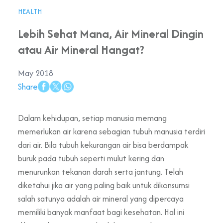
HEALTH
Lebih Sehat Mana, Air Mineral Dingin
atau Air Mineral Hangat?
May 2018
Share
Dalam kehidupan, setiap manusia memang
memerlukan air karena sebagian tubuh manusia terdiri
dari air. Bila tubuh kekurangan air bisa berdampak
buruk pada tubuh seperti mulut kering dan
menurunkan tekanan darah serta jantung. Telah
diketahui jika air yang paling baik untuk dikonsumsi
salah satunya adalah air mineral yang dipercaya
memiliki banyak manfaat bagi kesehatan. Hal ini