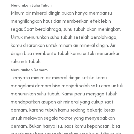
Menurukan Suhu Tubuh
Minum air mineral dingin bukan hanya membantu
menghilangkan haus dan memberikan efek lebih
segar. Saat berolahraga, suhu tubuh akan meningkat.
Untuk menurunkan suhu tubuh setelah berolahraga,
kamu disarankan untuk minum air mineral dingin. Air
dingin bisa membantu tubuh kamu untuk menurunkan
suhu inti tubuh.
Menurunkan Demam
Ternyata minum air mineral dingin ketika kamu
mengalami demam bisa menjadi salah satu cara untuk
menurunkan suhu tubuh. Kamu perlu menjaga tubuh
mendapatkan asupan air mineral yang cukup saat
demam, karena tubuh kamu sedang bekerja keras
untuk melawan segala faktor yang menyebabkan
demam. Bukan hanya itu, saat kamu kepanasan, bisa
membantu kamu menghilangkan rasa haus. Minum air