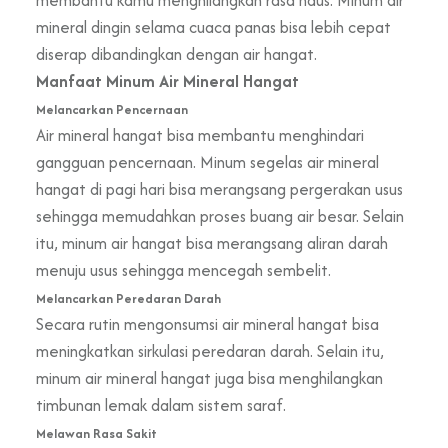
mineral dingin selama cuaca panas bisa lebih cepat
diserap dibandingkan dengan air hangat.
Manfaat Minum Air Mineral Hangat
Melancarkan Pencernaan
Air mineral hangat bisa membantu menghindari
gangguan pencernaan. Minum segelas air mineral
hangat di pagi hari bisa merangsang pergerakan usus
sehingga memudahkan proses buang air besar. Selain
itu, minum air hangat bisa merangsang aliran darah
menuju usus sehingga mencegah sembelit.
Melancarkan Peredaran Darah
Secara rutin mengonsumsi air mineral hangat bisa
meningkatkan sirkulasi peredaran darah. Selain itu,
minum air mineral hangat juga bisa menghilangkan
timbunan lemak dalam sistem saraf.
Melawan Rasa Sakit