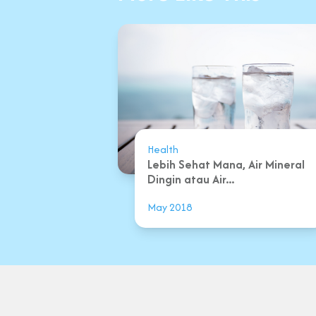
Health
Lebih Sehat Mana, Air Mineral
Dingin atau Air...
May 2018