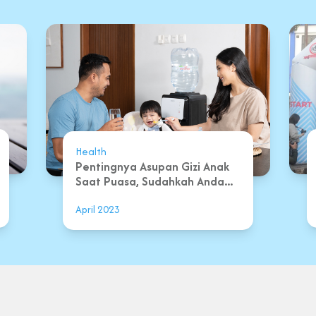
Health
Pentingnya Asupan Gizi Anak
Saat Puasa, Sudahkah Anda...
April 2023