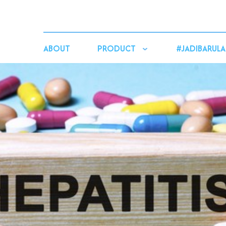
ABOUT
PRODUCT
#JADIBARULA