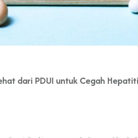
ehat dari PDUI untuk Cegah Hepatit