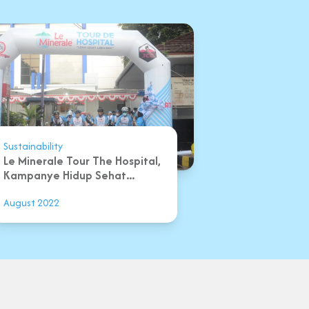
Sustainability
Le Minerale Tour The Hospital,
Kampanye Hidup Sehat...
August 2022