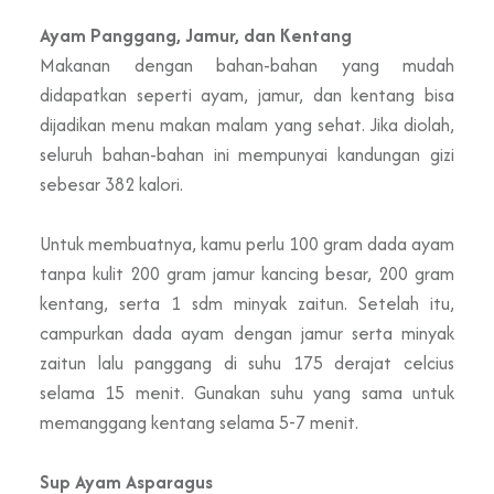
Ayam Panggang, Jamur, dan Kentang
Makanan dengan bahan-bahan yang mudah
didapatkan seperti ayam, jamur, dan kentang bisa
dijadikan menu makan malam yang sehat. Jika diolah,
seluruh bahan-bahan ini mempunyai kandungan gizi
sebesar 382 kalori.
Untuk membuatnya, kamu perlu 100 gram dada ayam
tanpa kulit 200 gram jamur kancing besar, 200 gram
kentang, serta 1 sdm minyak zaitun. Setelah itu,
campurkan dada ayam dengan jamur serta minyak
zaitun lalu panggang di suhu 175 derajat celcius
selama 15 menit. Gunakan suhu yang sama untuk
memanggang kentang selama 5-7 menit.
Sup Ayam Asparagus