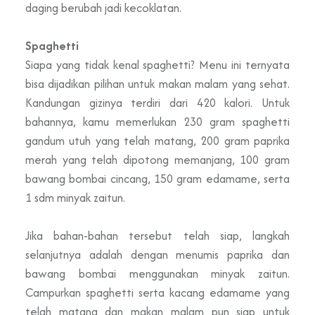
daging berubah jadi kecoklatan.
Spaghetti
Siapa yang tidak kenal spaghetti? Menu ini ternyata
bisa dijadikan pilihan untuk makan malam yang sehat.
Kandungan gizinya terdiri dari 420 kalori. Untuk
bahannya, kamu memerlukan 230 gram spaghetti
gandum utuh yang telah matang, 200 gram paprika
merah yang telah dipotong memanjang, 100 gram
bawang bombai cincang, 150 gram edamame, serta
1 sdm minyak zaitun.
Jika bahan-bahan tersebut telah siap, langkah
selanjutnya adalah dengan menumis paprika dan
bawang bombai menggunakan minyak zaitun.
Campurkan spaghetti serta kacang edamame yang
telah matang dan makan malam pun siap untuk