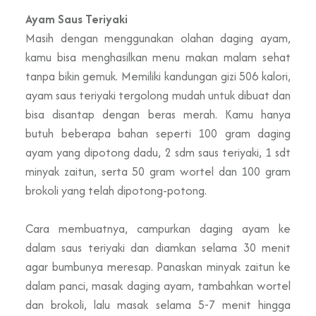
Ayam Saus Teriyaki
Masih dengan menggunakan olahan daging ayam,
kamu bisa menghasilkan menu makan malam sehat
tanpa bikin gemuk. Memiliki kandungan gizi 506 kalori,
ayam saus teriyaki tergolong mudah untuk dibuat dan
bisa disantap dengan beras merah. Kamu hanya
butuh beberapa bahan seperti 100 gram daging
ayam yang dipotong dadu, 2 sdm saus teriyaki, 1 sdt
minyak zaitun, serta 50 gram wortel dan 100 gram
brokoli yang telah dipotong-potong.
Cara membuatnya, campurkan daging ayam ke
dalam saus teriyaki dan diamkan selama 30 menit
agar bumbunya meresap. Panaskan minyak zaitun ke
dalam panci, masak daging ayam, tambahkan wortel
dan brokoli, lalu masak selama 5-7 menit hingga