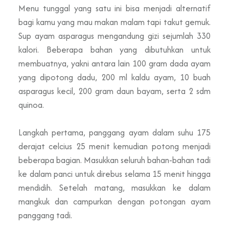
Menu tunggal yang satu ini bisa menjadi alternatif
bagi kamu yang mau makan malam tapi takut gemuk.
Sup ayam asparagus mengandung gizi sejumlah 330
kalori. Beberapa bahan yang dibutuhkan untuk
membuatnya, yakni antara lain 100 gram dada ayam
yang dipotong dadu, 200 ml kaldu ayam, 10 buah
asparagus kecil, 200 gram daun bayam, serta 2 sdm
quinoa.
Langkah pertama, panggang ayam dalam suhu 175
derajat celcius 25 menit kemudian potong menjadi
beberapa bagian. Masukkan seluruh bahan-bahan tadi
ke dalam panci untuk direbus selama 15 menit hingga
mendidih. Setelah matang, masukkan ke dalam
mangkuk dan campurkan dengan potongan ayam
panggang tadi.