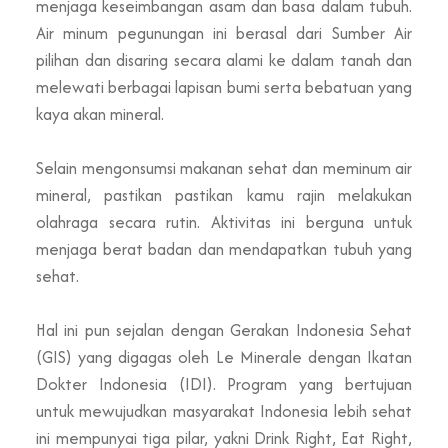
menjaga keseimbangan asam dan basa dalam tubuh.
Air minum pegunungan ini berasal dari Sumber Air
pilihan dan disaring secara alami ke dalam tanah dan
melewati berbagai lapisan bumi serta bebatuan yang
kaya akan mineral.
Selain mengonsumsi makanan sehat dan meminum air
mineral, pastikan pastikan kamu rajin melakukan
olahraga secara rutin. Aktivitas ini berguna untuk
menjaga berat badan dan mendapatkan tubuh yang
sehat.
Hal ini pun sejalan dengan Gerakan Indonesia Sehat
(GIS) yang digagas oleh Le Minerale dengan Ikatan
Dokter Indonesia (IDI). Program yang bertujuan
untuk mewujudkan masyarakat Indonesia lebih sehat
ini mempunyai tiga pilar, yakni Drink Right, Eat Right,