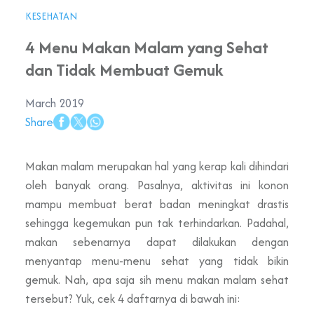
KESEHATAN
4 Menu Makan Malam yang Sehat
dan Tidak Membuat Gemuk
March 2019
Share
Makan malam merupakan hal yang kerap kali dihindari
oleh banyak orang. Pasalnya, aktivitas ini konon
mampu membuat berat badan meningkat drastis
sehingga kegemukan pun tak terhindarkan. Padahal,
makan sebenarnya dapat dilakukan dengan
menyantap menu-menu sehat yang tidak bikin
gemuk. Nah, apa saja sih menu makan malam sehat
tersebut? Yuk, cek 4 daftarnya di bawah ini: