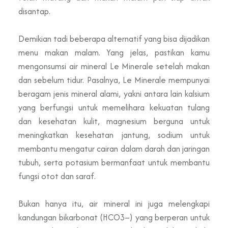
disantap.
Demikian tadi beberapa alternatif yang bisa dijadikan
menu makan malam. Yang jelas, pastikan kamu
mengonsumsi air mineral Le Minerale setelah makan
dan sebelum tidur. Pasalnya, Le Minerale mempunyai
beragam jenis mineral alami, yakni antara lain kalsium
yang berfungsi untuk memelihara kekuatan tulang
dan kesehatan kulit, magnesium berguna untuk
meningkatkan kesehatan jantung, sodium untuk
membantu mengatur cairan dalam darah dan jaringan
tubuh, serta potasium bermanfaat untuk membantu
fungsi otot dan saraf.
Bukan hanya itu, air mineral ini juga melengkapi
kandungan bikarbonat (HCO3–) yang berperan untuk