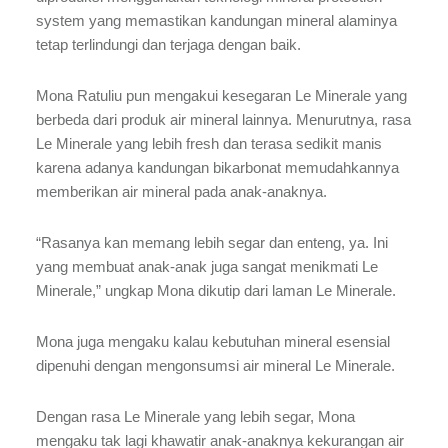
system yang memastikan kandungan mineral alaminya
tetap terlindungi dan terjaga dengan baik.
Mona Ratuliu pun mengakui kesegaran Le Minerale yang
berbeda dari produk air mineral lainnya. Menurutnya, rasa
Le Minerale yang lebih fresh dan terasa sedikit manis
karena adanya kandungan bikarbonat memudahkannya
memberikan air mineral pada anak-anaknya.
“Rasanya kan memang lebih segar dan enteng, ya. Ini
yang membuat anak-anak juga sangat menikmati Le
Minerale,” ungkap Mona dikutip dari laman Le Minerale.
Mona juga mengaku kalau kebutuhan mineral esensial
dipenuhi dengan mengonsumsi air mineral Le Minerale.
Dengan rasa Le Minerale yang lebih segar, Mona
mengaku tak lagi khawatir anak-anaknya kekurangan air