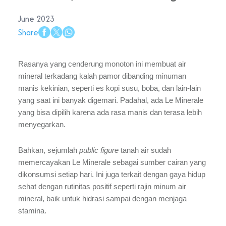
June 2023
Share
Rasanya yang cenderung monoton ini membuat air
mineral terkadang kalah pamor dibanding minuman
manis kekinian, seperti es kopi susu, boba, dan lain-lain
yang saat ini banyak digemari. Padahal, ada Le Minerale
yang bisa dipilih karena ada rasa manis dan terasa lebih
menyegarkan.
Bahkan, sejumlah
public figure
tanah air sudah
memercayakan Le Minerale sebagai sumber cairan yang
dikonsumsi setiap hari. Ini juga terkait dengan gaya hidup
sehat dengan rutinitas positif seperti rajin minum air
mineral, baik untuk hidrasi sampai dengan menjaga
stamina.