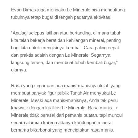
Evan Dimas juga mengaku Le Minerale bisa mendukung
tubuhnya tetap bugar di tengah padatnya aktivitas.
“Apalagi selepas latihan atau bertanding, di mana tubuh
kita telah bekerja berat dan kehilangan mineral, penting
bagi kita untuk mengisinya kembali. Cara paling cepat
dan praktis adalah dengan Le Minerale. Segarnya
langsung terasa, dan membuat tubuh kembali bugar,”
ujarnya.
Rasa yang segar dan ada manis-manisnya itulah yang
membuat banyak figur publik Tanah Air menyukai Le
Minerale. Meski ada manis-manisnya, Anda tak perlu
khawatir dengan kualitas Le Minerale. Rasa manis Le
Minerale tidak berasal dari pemanis buatan, tapi muncul
secara alamiah karena adanya kandungan mineral
bernama bikarbonat yang menciptakan rasa manis.