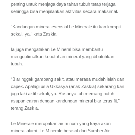
penting untuk menjaga daya tahan tubuh tetap terjaga
sehingga bisa menjalankan aktivitas secara maksimal.
“Kandungan mineral esensial Le Minerale itu kan komplit
sekali, ya,” kata Zaskia.
Ia juga mengatakan Le Mineral bisa membantu
mengoptimalkan kebutuhan mineral yang dibutuhkan
tubuh.
“Biar nggak gampang sakit, atau merasa mudah lelah dan
capek. Apalagi usia Ukkasya (anak Zaskia) sekarang kan
juga laki aktif sekali, ya. Rasanya tuh memang butuh
asupan cairan dengan kandungan mineral biar terus fit,”
terang Zaskia.
Le Minerale merupakan air minum yang kaya akan
mineral alami. Le Minerale berasal dari Sumber Air