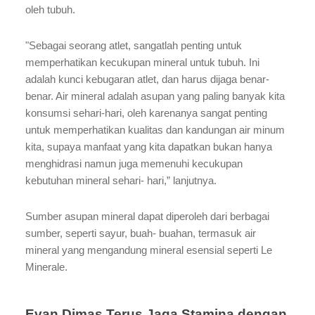
oleh tubuh.
"Sebagai seorang atlet, sangatlah penting untuk
memperhatikan kecukupan mineral untuk tubuh. Ini
adalah kunci kebugaran atlet, dan harus dijaga benar-
benar. Air mineral adalah asupan yang paling banyak kita
konsumsi sehari-hari, oleh karenanya sangat penting
untuk memperhatikan kualitas dan kandungan air minum
kita, supaya manfaat yang kita dapatkan bukan hanya
menghidrasi namun juga memenuhi kecukupan
kebutuhan mineral sehari- hari,” lanjutnya.
Sumber asupan mineral dapat diperoleh dari berbagai
sumber, seperti sayur, buah- buahan, termasuk air
mineral yang mengandung mineral esensial seperti Le
Minerale.
Evan Dimas Terus Jaga Stamina dengan