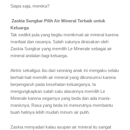
Siapa saja, mereka?
Zaskia Sungkar Pilih Air Mineral Terbaik untuk
Keluarga
Tak sedikit pula yang begitu menikmati air mineral karena
manfaat dan rasanya. Salah satunya dirasakan oleh
Zaskia Sungkar yang memilih Le Minerale sebagai air
mineral andalan bagi keluarga.
Aktris sekaligus ibu dari seorang anak ini mengaku selalu
berhati-hati memilih air mineral yang dikonsumsi karena
berpengaruh pada kesehatan keluarganya. Ia
mengungkapkan salah satu alasannya memilih Le
Minerale karena segarnya yang beda dan ada manis-
manisnya. Rasa yang beda ini menurutnya membantu
buah hatinya lebih mudah minum air putih.
Zaskia menyadari kalau asupan air mineral itu sangat