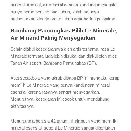
mineral. Apalagi, air mineral dengan kandungan esensial
punya peran penting bagi tubuh, salah satunya
melancarkan kinerja organ tubuh agar berfungsi optimal.
Bambang Pamungkas Pilih Le Minerale,
Air Mineral Paling Menyegarkan
Selain diakui kesegarannya oleh artis ternama, rasa Le
Minerale ternyata juga lebih disukai dan diakui oleh atlet
Tanah Air seperti Bambang Pamungkas (BP).
Atlet sepakbola yang akrab disapa BP ini mengaku kerap
memilih Le Minerale yang punya kandungan mineral
esensial karena rasanya sangat menyegarkan.
Menurutnya, kesegaran ini cocok untuk mendukung
aktivitasnya.
Menurut pria berusia 42 tahun ini, air putih yang memiliki
mineral esensial, seperti Le Minerale sangat diperlukan