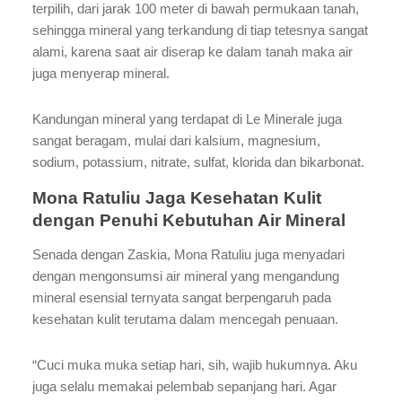
terpilih, dari jarak 100 meter di bawah permukaan tanah,
sehingga mineral yang terkandung di tiap tetesnya sangat
alami, karena saat air diserap ke dalam tanah maka air
juga menyerap mineral.
Kandungan mineral yang terdapat di Le Minerale juga
sangat beragam, mulai dari kalsium, magnesium,
sodium, potassium, nitrate, sulfat, klorida dan bikarbonat.
Mona Ratuliu Jaga Kesehatan Kulit
dengan Penuhi Kebutuhan Air Mineral
Senada dengan Zaskia, Mona Ratuliu juga menyadari
dengan mengonsumsi air mineral yang mengandung
mineral esensial ternyata sangat berpengaruh pada
kesehatan kulit terutama dalam mencegah penuaan.
“Cuci muka muka setiap hari, sih, wajib hukumnya. Aku
juga selalu memakai pelembab sepanjang hari. Agar