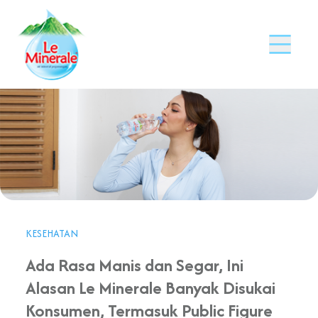
KESEHATAN
Ada Rasa Manis dan Segar, Ini
Alasan Le Minerale Banyak Disukai
Konsumen, Termasuk Public Figure