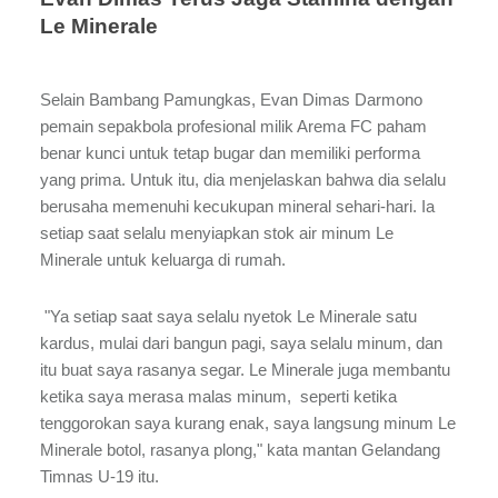
Le Minerale
Selain Bambang Pamungkas, Evan Dimas Darmono
pemain sepakbola profesional milik Arema FC paham
benar kunci untuk tetap bugar dan memiliki performa
yang prima. Untuk itu, dia menjelaskan bahwa dia selalu
berusaha memenuhi kecukupan mineral sehari-hari. Ia
setiap saat selalu menyiapkan stok air minum Le
Minerale untuk keluarga di rumah.
"Ya setiap saat saya selalu nyetok Le Minerale satu
kardus, mulai dari bangun pagi, saya selalu minum, dan
itu buat saya rasanya segar. Le Minerale juga membantu
ketika saya merasa malas minum, seperti ketika
tenggorokan saya kurang enak, saya langsung minum Le
Minerale botol, rasanya plong," kata mantan Gelandang
Timnas U-19 itu.