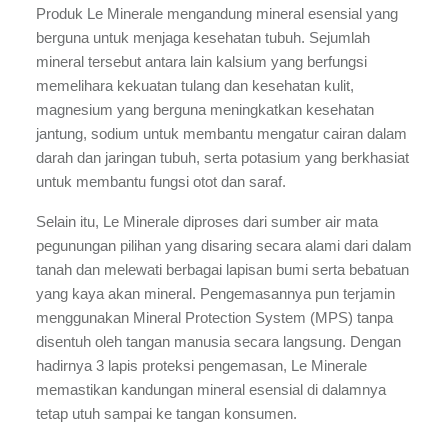
Produk Le Minerale mengandung mineral esensial yang
berguna untuk menjaga kesehatan tubuh. Sejumlah
mineral tersebut antara lain kalsium yang berfungsi
memelihara kekuatan tulang dan kesehatan kulit,
magnesium yang berguna meningkatkan kesehatan
jantung, sodium untuk membantu mengatur cairan dalam
darah dan jaringan tubuh, serta potasium yang berkhasiat
untuk membantu fungsi otot dan saraf.
Selain itu, Le Minerale diproses dari sumber air mata
pegunungan pilihan yang disaring secara alami dari dalam
tanah dan melewati berbagai lapisan bumi serta bebatuan
yang kaya akan mineral. Pengemasannya pun terjamin
menggunakan Mineral Protection System (MPS) tanpa
disentuh oleh tangan manusia secara langsung. Dengan
hadirnya 3 lapis proteksi pengemasan, Le Minerale
memastikan kandungan mineral esensial di dalamnya
tetap utuh sampai ke tangan konsumen.