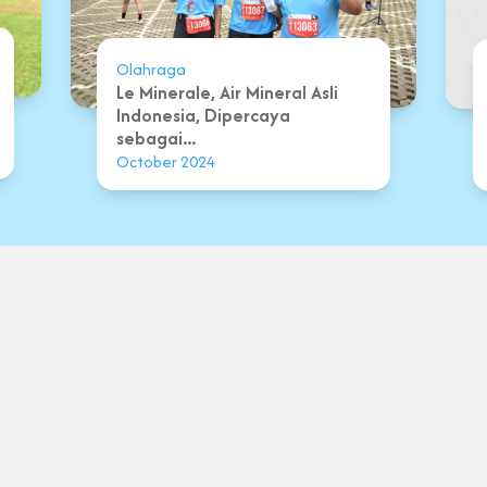
Olahraga
Le Minerale, Air Mineral Asli
Indonesia, Dipercaya
sebagai...
October 2024
Syarat &