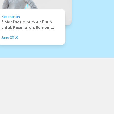
Kesehatan
5 Manfaat Minum Air Putih
untuk Kesehatan, Rambut...
June 2018
 Ketentuan
Kebijakan Privacy