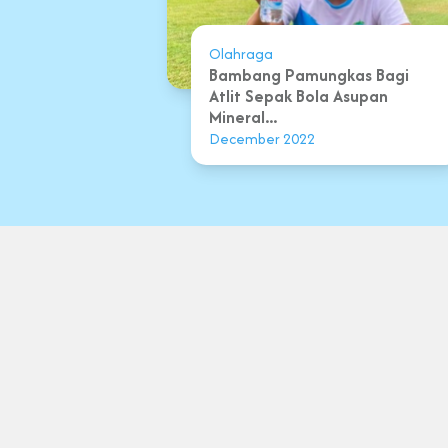
Olahraga
Bambang Pamungkas Bagi
Atlit Sepak Bola Asupan
Mineral...
December 2022