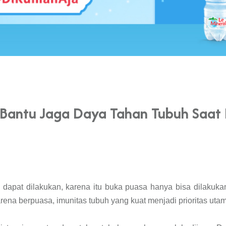
s, Bantu Jaga Daya Tahan Tubuh Saat
dapat dilakukan, karena itu buka puasa hanya bisa dilakuk
rena berpuasa, imunitas tubuh yang kuat menjadi prioritas uta