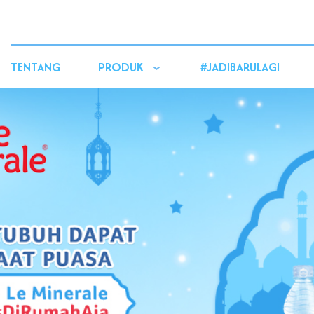
TENTANG
PRODUK
#JADIBARULAGI