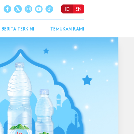
ID
EN
BERITA TERKINI
TEMUKAN KAMI