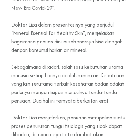
New Era Covid-19”.
Dokter Liza dalam presentasinya yang berjudul
“Mineral Esensial for Healthy Skin”, menjelaskan
bagaimana penuan dini ini sebenarnya bisa dicegah
dengan konsumsi harian air mineral.
Sebagaimana disadari, salah satu kebutuhan utama
manusia setiap harinya adalah minum air. Kebutuhan
yang lain terutama terkait kesehatan badan adalah
perlunya mengantisipasi munculnya tanda-tanda
penuaan. Dua hal ini ternyata berkaitan erat.
Dokter Liza menjelaskan, penuaan merupakan suatu
proses penurunan fungsi fisiologis yang tidak dapat
dihindari, di mana cepat atau lambat akan