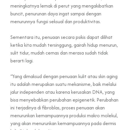
meningkatnya lemak di perut yang mengakibatkan
buncit, penurunan daya ingat sampai dengan
menurunnya fungsi seksual dan produktivitas.
Sementara itu, penuaan secara psikis dapat dilihat
ketika kita mudah tersinggung, gairah hidup menurun,
sulit tidur, mudah cemas dan merasa sudah tidak
berarti lagi.
“Yang dimaksud dengan penuaan kulit atau skin aging
itu adalah merupakan suatu mekanisme, baik melalui
jalur independen atau karena kerusakan DNA, yang
bisa menyebabkan perubahan epigenetik. Perubahan
ini terjadinya di fibroblas, proses penuaan akan
menurunkan kemampuannya produksi makro molekul,
yang akan menurunkan kemampuannya pada dermis