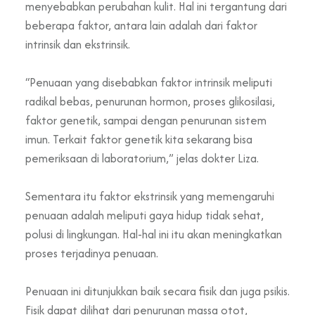
menyebabkan perubahan kulit. Hal ini tergantung dari
beberapa faktor, antara lain adalah dari faktor
intrinsik dan ekstrinsik.
“Penuaan yang disebabkan faktor intrinsik meliputi
radikal bebas, penurunan hormon, proses glikosilasi,
faktor genetik, sampai dengan penurunan sistem
imun. Terkait faktor genetik kita sekarang bisa
pemeriksaan di laboratorium,” jelas dokter Liza.
Sementara itu faktor ekstrinsik yang memengaruhi
penuaan adalah meliputi gaya hidup tidak sehat,
polusi di lingkungan. Hal-hal ini itu akan meningkatkan
proses terjadinya penuaan.
Penuaan ini ditunjukkan baik secara fisik dan juga psikis.
Fisik dapat dilihat dari penurunan massa otot,