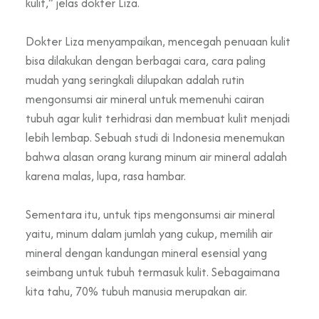
kulit,” jelas dokter Liza.
Dokter Liza menyampaikan, mencegah penuaan kulit
bisa dilakukan dengan berbagai cara, cara paling
mudah yang seringkali dilupakan adalah rutin
mengonsumsi air mineral untuk memenuhi cairan
tubuh agar kulit terhidrasi dan membuat kulit menjadi
lebih lembap. Sebuah studi di Indonesia menemukan
bahwa alasan orang kurang minum air mineral adalah
karena malas, lupa, rasa hambar.
Sementara itu, untuk tips mengonsumsi air mineral
yaitu, minum dalam jumlah yang cukup, memilih air
mineral dengan kandungan mineral esensial yang
seimbang untuk tubuh termasuk kulit. Sebagaimana
kita tahu, 70% tubuh manusia merupakan air.