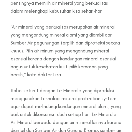
pentingnya memilih air mineral yang berkualitas
dalam melengkapi kebutuhan kita sehari-hari.
“Air mineral yang berkualitas merupakan air mineral
yang mengandung mineral alami yang diambil dari
Sumber Air pegunungan terpilih dan diproteksi secara
khusus. Pilih air minum yang mengandung mineral
esensial karena dengan kandungan mineral esensial
bagus untuk kesehatan kulit. pilih kemasan yang
bersih,” kata dokter Liza.
Hal ini seturut dengan Le Minerale yang diproduksi
menggunakan teknologi mineral protection system
agar dapat melindungi kandungan mineral alami, yang
baik untuk dikonsumsi tubuh setiap hari. Le Minerale
Air Mineral berbeda dengan air mineral lainnya karena
diambil dari Sumber Air dari Gunung Bromo, sumber air