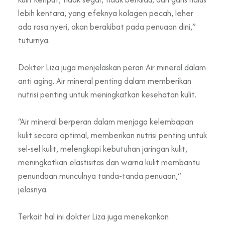
lebih kentara, yang efeknya kolagen pecah, leher
ada rasa nyeri, akan berakibat pada penuaan dini,”
tuturnya.
Dokter Liza juga menjelaskan peran Air mineral dalam
anti aging. Air mineral penting dalam memberikan
nutrisi penting untuk meningkatkan kesehatan kulit.
“Air mineral berperan dalam menjaga kelembapan
kulit secara optimal, memberikan nutrisi penting untuk
sel-sel kulit, melengkapi kebutuhan jaringan kulit,
meningkatkan elastisitas dan warna kulit membantu
penundaan munculnya tanda-tanda penuaan,”
jelasnya.
Terkait hal ini dokter Liza juga menekankan