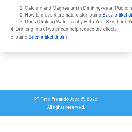
Calcium and Magnesium in Drinking-water Public he
How to prevent premature skin aging 
Baca artikel di
Does Drinking Water Really Help Your Skin Look Y
4. Drinking lots of water can help reduce the effects
of aging
Baca artikel di sini
PT Tirta Fresindo Jaya © 2026.
All rights reserved.