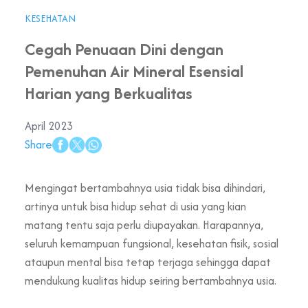
KESEHATAN
Cegah Penuaan Dini dengan
Pemenuhan Air Mineral Esensial
Harian yang Berkualitas
April 2023
Share
Mengingat bertambahnya usia tidak bisa dihindari,
artinya untuk bisa hidup sehat di usia yang kian
matang tentu saja perlu diupayakan. Harapannya,
seluruh kemampuan fungsional, kesehatan fisik, sosial
ataupun mental bisa tetap terjaga sehingga dapat
mendukung kualitas hidup seiring bertambahnya usia.