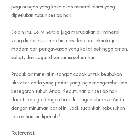
pegunungan yang kaya akan mineral alami yang
diperlukan tubuh setiap hari.
Selain itu, Le Minerale juga merupakan air mineral
yang diproses secara higienis dengan teknologi
modern dan pengawasan yang ketat sehingga aman,
sehat, dan segar dikonsumsi sehari-hari.
Produk air mineral ini sangat cocok untuk kesibukan
aktivitas anda yang padat yang ingin mengembalikan
kesegaran tubuh Anda. Kebutuhan air setiap hari
dapat terjaga dengan baik di tengah sibuknya Anda
dengan minuman botol ini. Jadi, sudahkah kebutuhan
cairan hari ini dipenuhi?
Referensi: