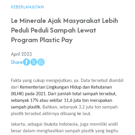
KEBERLANJUTAN
Le Minerale Ajak Masyarakat Lebih
Peduli Peduli Sampah Lewat
Program Plastic Pay
April 2023
Share
Fakta yang cukup mengejutkan, ya. Data tersebut diambil 
dari 
Kementerian Lingkungan Hidup dan Kehutanan 
(KLHK) pada 2021. Dari jumlah total sampah tersebut, 
sebanyak 17% atau sekitar 11,6 juta ton merupakan 
sampah plastik. 
Bahkan, sebanyak 3,2 juta ton sampah 
plastik tersebut akhirnya dibuang ke laut.
Jakarta, sebagai ibukota Indonesia, juga memiliki andil 
besar dalam menghasilkan sampah plastik yang begitu 