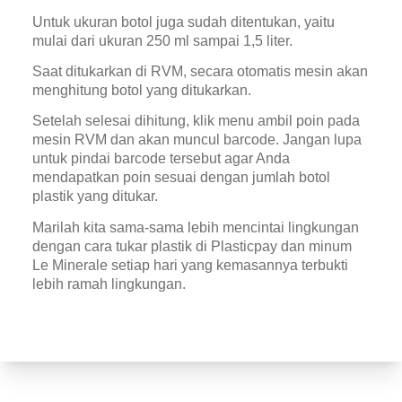
Untuk ukuran botol juga sudah ditentukan, yaitu 
mulai dari ukuran 250 ml sampai 1,5 liter.
Saat ditukarkan di RVM, secara otomatis mesin akan 
menghitung botol yang ditukarkan.
Setelah selesai dihitung, klik menu ambil poin pada 
mesin RVM dan akan muncul barcode. Jangan lupa 
untuk pindai barcode tersebut agar Anda 
mendapatkan poin sesuai dengan jumlah botol 
plastik yang ditukar.
Marilah kita sama-sama lebih mencintai lingkungan 
dengan cara tukar plastik di Plasticpay dan minum 
Le Minerale setiap hari yang kemasannya terbukti 
lebih ramah lingkungan.