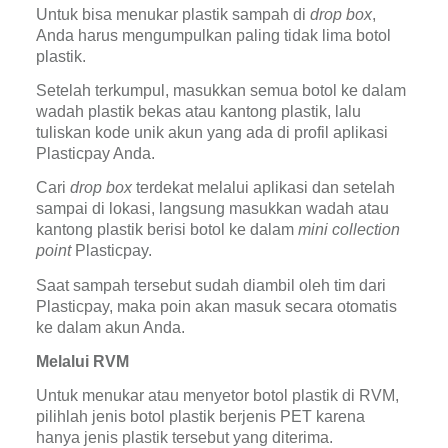
Untuk bisa menukar plastik sampah di 
drop box
, 
Anda harus mengumpulkan paling tidak lima botol 
plastik.
Setelah terkumpul, masukkan semua botol ke dalam 
wadah plastik bekas atau kantong plastik, lalu 
tuliskan kode unik akun yang ada di profil aplikasi 
Plasticpay Anda.
Cari 
drop box 
terdekat melalui aplikasi dan setelah 
sampai di lokasi, langsung masukkan wadah atau 
kantong plastik berisi botol ke dalam 
mini collection 
point 
Plasticpay.
Saat sampah tersebut sudah diambil oleh tim dari 
Plasticpay, maka poin akan masuk secara otomatis 
ke dalam akun Anda.
Melalui RVM
Untuk menukar atau menyetor botol plastik di RVM, 
pilihlah jenis botol plastik berjenis PET karena 
hanya jenis plastik tersebut yang diterima.