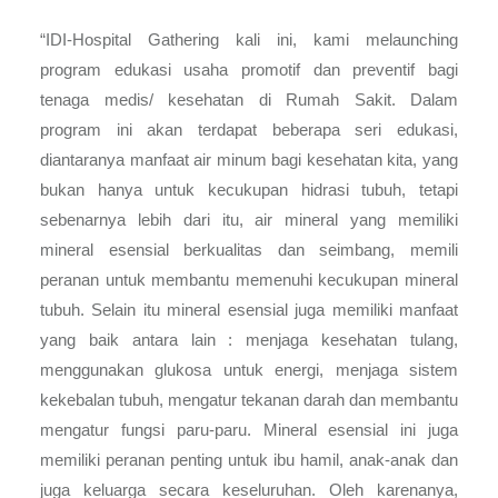
“IDI-Hospital Gathering kali ini, kami melaunching
program edukasi usaha promotif dan preventif bagi
tenaga medis/ kesehatan di Rumah Sakit. Dalam
program ini akan terdapat beberapa seri edukasi,
diantaranya manfaat air minum bagi kesehatan kita, yang
bukan hanya untuk kecukupan hidrasi tubuh, tetapi
sebenarnya lebih dari itu, air mineral yang memiliki
mineral esensial berkualitas dan seimbang, memili
peranan untuk membantu memenuhi kecukupan mineral
tubuh. Selain itu mineral esensial juga memiliki manfaat
yang baik antara lain : menjaga kesehatan tulang,
menggunakan glukosa untuk energi, menjaga sistem
kekebalan tubuh, mengatur tekanan darah dan membantu
mengatur fungsi paru-paru. Mineral esensial ini juga
memiliki peranan penting untuk ibu hamil, anak-anak dan
juga keluarga secara keseluruhan. Oleh karenanya,