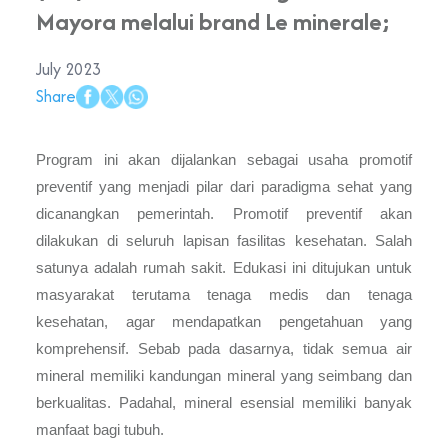
Mayora melalui brand Le minerale;
July 2023
Share
Program ini akan dijalankan sebagai usaha promotif
preventif yang menjadi pilar dari paradigma sehat yang
dicanangkan pemerintah. Promotif preventif akan
dilakukan di seluruh lapisan fasilitas kesehatan. Salah
satunya adalah rumah sakit. Edukasi ini ditujukan untuk
masyarakat terutama tenaga medis dan tenaga
kesehatan, agar mendapatkan pengetahuan yang
komprehensif. Sebab pada dasarnya, tidak semua air
mineral memiliki kandungan mineral yang seimbang dan
berkualitas. Padahal, mineral esensial memiliki banyak
manfaat bagi tubuh.