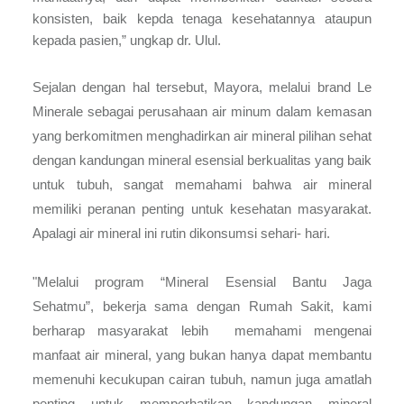
konsisten, baik kepda tenaga kesehatannya ataupun
kepada pasien,” ungkap dr. Ulul.
Sejalan dengan hal tersebut, Mayora, melalui brand Le
Minerale sebagai perusahaan air minum dalam kemasan
yang berkomitmen menghadirkan air mineral pilihan sehat
dengan kandungan mineral esensial berkualitas yang baik
untuk tubuh, sangat memahami bahwa air mineral
memiliki peranan penting untuk kesehatan masyarakat.
Apalagi air mineral ini rutin dikonsumsi sehari- hari.
"Melalui program “Mineral Esensial Bantu Jaga
Sehatmu”, bekerja sama dengan Rumah Sakit, kami
berharap masyarakat lebih memahami mengenai
manfaat air mineral, yang bukan hanya dapat membantu
memenuhi kecukupan cairan tubuh, namun juga amatlah