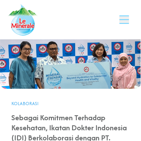
KOLABORASI
Sebagai Komitmen Terhadap
Kesehatan, Ikatan Dokter Indonesia
(IDI) Berkolaborasi dengan PT.