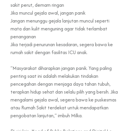
sakit perut, demam ringan
Jika muncul gejala awal, jangan panik
Jangan menunggu gejala lanjutan muncul seperti
mata dan kulit menguning agar tidak terlambat
penanganan
Jika terjadi penurunan kesadaran, segera bawa ke
rumah sakit dengan fasilitas ICU anak.
"Masyarakat diharapkan jangan panik. Yang paling
penting saat ini adalah melakukan tindakan
pencegahan dengan menjaga daya tahan tubuh,
terapkan hidup sehat dan selalu pilih yang bersih. Jika
mengalami gejala awal, segera bawa ke puskesmas
atau Rumah Sakit terdekat untuk mendapatkan
pengobatan lanjutan," imbuh Milka.