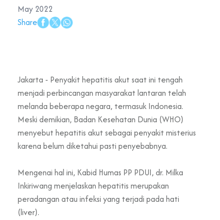
May 2022
Share
Jakarta - Penyakit hepatitis akut saat ini tengah
menjadi perbincangan masyarakat lantaran telah
melanda beberapa negara, termasuk Indonesia.
Meski demikian, Badan Kesehatan Dunia (WHO)
menyebut hepatitis akut sebagai penyakit misterius
karena belum diketahui pasti penyebabnya.
Mengenai hal ini, Kabid Humas PP PDUI, dr. Milka
Inkiriwang menjelaskan hepatitis merupakan
peradangan atau infeksi yang terjadi pada hati
(liver).