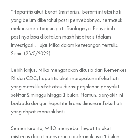
"Hepatitis akut berat (misterius) berarti infeksi hati
yang belum diketahui pasti penyebabnya, termasuk
mekanisme ataupun patofisiologinya. Penyebab
pastinya bisa dikatakan masih hipotesis (dalam
investigasi)," ujar Milka dalam keterangan tertulis,
Senin (23/5/2022).
Lebih lanjut, Milka mengatakan dikutip dari Kemenkes
RI dan CDC, hepatitis akut merupakan infeksi hati
yang memiliki sifat atau durasi perjalanan penyakit
sekitar 2 minggu hingga 1 bulan. Namun, penyakit ini
berbeda dengan hepatitis kronis dimana infeksi hati
yang dapat merusak hati.
Sementara itu, WHO menyebut hepatitis akut
misterius dapat menyerang anak-anak usia 1 bulan