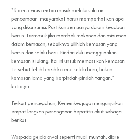
"Karena virus rentan masuk melalui saluran
pencernaan, masyarakat harus memperhatikan apa
yang dikonsumsi. Pastikan semuanya dalam keadaan
bersih. Termasuk jika membeli makanan dan minuman
dalam kemasan, sebaiknya pilihlah kemasan yang
bersih dan selalu baru. Hindari dulu menggunakan
kemasan isi ulang. Hal ini untuk memastikan kemasan
tersebut lebih bersih karena selalu baru, bukan
kemasan lama yang berpindah-pindah tangan,"
katanya.
Terkait pencegahan, Kemenkes juga menganjurkan
empat langkah penanganan hepatitis akut sebagai
berikut.
Waspada gejala awal seperti mual, muntah, diare,