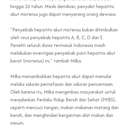
hingga 16 tahun. Meski demikian, penyakit hepatitis
akut misterius juga dapat menyerang orang dewasa.
"Penyebab hepatitis akut misterius bukan ditimbulkan
oleh virus penyebab hepatitis A, B, C, D dan E.
Peneliti seluruh dunia termasuk Indonesia masih
melakukan investigasi penyebab pasti hepatitis akut
berat (misterius) ini," tambah Milka.
Milka menambahkan hepatitis akut dapat menular
melalui saluran pernafasan dan saluran pencernaan.
Oleh karena itu, Milka mengimbau masyarakat untuk
menjalankan Perilaku Hidup Bersih dan Sehat (PHBS),
seperti mencuci tangan, makan makanan matang dan
bersih, dan menghindari bergantian alat makan dan
minum.