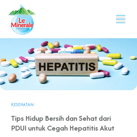
KESEHATAN
Tips Hidup Bersih dan Sehat dari
PDUI untuk Cegah Hepatitis Akut