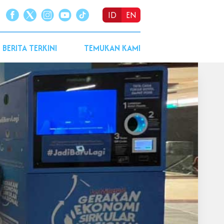
ID
EN
BERITA TERKINI
TEMUKAN KAMI