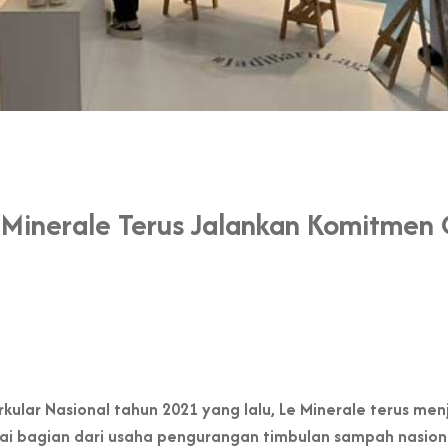
 Minerale Terus Jalankan Komitmen
kular Nasional tahun 2021 yang lalu, Le Minerale terus m
i bagian dari usaha pengurangan timbulan sampah nasional