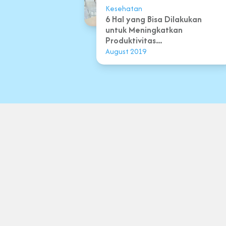
Kesehatan
6 Hal yang Bisa Dilakukan
untuk Meningkatkan
Produktivitas...
August 2019