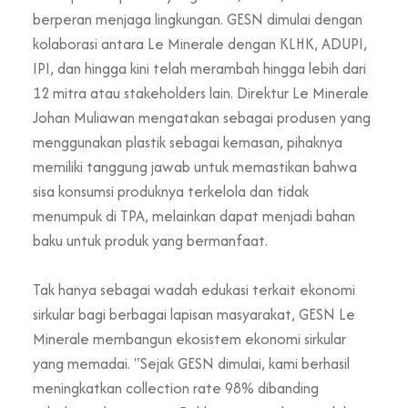
berperan menjaga lingkungan. GESN dimulai dengan
kolaborasi antara Le Minerale dengan KLHK, ADUPI,
IPI, dan hingga kini telah merambah hingga lebih dari
12 mitra atau stakeholders lain. Direktur Le Minerale
Johan Muliawan mengatakan sebagai produsen yang
menggunakan plastik sebagai kemasan, pihaknya
memiliki tanggung jawab untuk memastikan bahwa
sisa konsumsi produknya terkelola dan tidak
menumpuk di TPA, melainkan dapat menjadi bahan
baku untuk produk yang bermanfaat.
Tak hanya sebagai wadah edukasi terkait ekonomi
sirkular bagi berbagai lapisan masyarakat, GESN Le
Minerale membangun ekosistem ekonomi sirkular
yang memadai. "Sejak GESN dimulai, kami berhasil
meningkatkan collection rate 98% dibanding