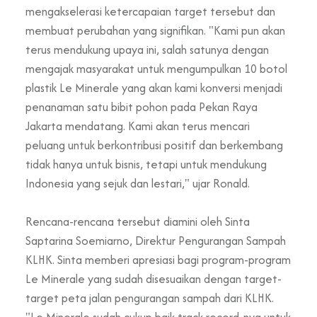
mengakselerasi ketercapaian target tersebut dan
membuat perubahan yang signifikan. "Kami pun akan
terus mendukung upaya ini, salah satunya dengan
mengajak masyarakat untuk mengumpulkan 10 botol
plastik Le Minerale yang akan kami konversi menjadi
penanaman satu bibit pohon pada Pekan Raya
Jakarta mendatang. Kami akan terus mencari
peluang untuk berkontribusi positif dan berkembang
tidak hanya untuk bisnis, tetapi untuk mendukung
Indonesia yang sejuk dan lestari," ujar Ronald.
Rencana-rencana tersebut diamini oleh Sinta
Saptarina Soemiarno, Direktur Pengurangan Sampah
KLHK. Sinta memberi apresiasi bagi program-program
Le Minerale yang sudah disesuaikan dengan target-
target peta jalan pengurangan sampah dari KLHK.