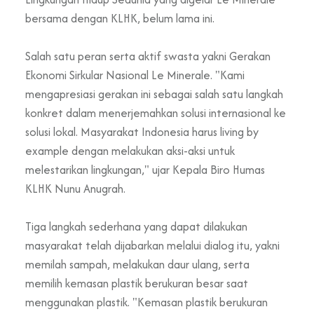
bersama dengan KLHK, belum lama ini.
Salah satu peran serta aktif swasta yakni Gerakan
Ekonomi Sirkular Nasional Le Minerale. "Kami
mengapresiasi gerakan ini sebagai salah satu langkah
konkret dalam menerjemahkan solusi internasional ke
solusi lokal. Masyarakat Indonesia harus living by
example dengan melakukan aksi-aksi untuk
melestarikan lingkungan," ujar Kepala Biro Humas
KLHK Nunu Anugrah.
Tiga langkah sederhana yang dapat dilakukan
masyarakat telah dijabarkan melalui dialog itu, yakni
memilah sampah, melakukan daur ulang, serta
memilih kemasan plastik berukuran besar saat
menggunakan plastik. "Kemasan plastik berukuran