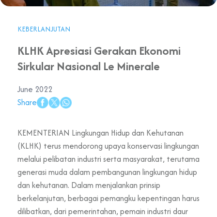
KEBERLANJUTAN
KLHK Apresiasi Gerakan Ekonomi
Sirkular Nasional Le Minerale
June 2022
Share
KEMENTERIAN Lingkungan Hidup dan Kehutanan
(KLHK) terus mendorong upaya konservasi lingkungan
melalui pelibatan industri serta masyarakat, terutama
generasi muda dalam pembangunan lingkungan hidup
dan kehutanan. Dalam menjalankan prinsip
berkelanjutan, berbagai pemangku kepentingan harus
dilibatkan, dari pemerintahan, pemain industri daur