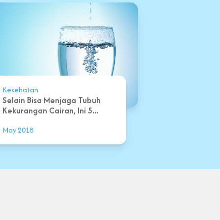
Kesehatan
Selain Bisa Menjaga Tubuh
Kekurangan Cairan, Ini 5...
May 2018