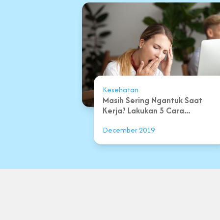
Kesehatan
Masih Sering Ngantuk Saat
Kerja? Lakukan 5 Cara...
December 2019