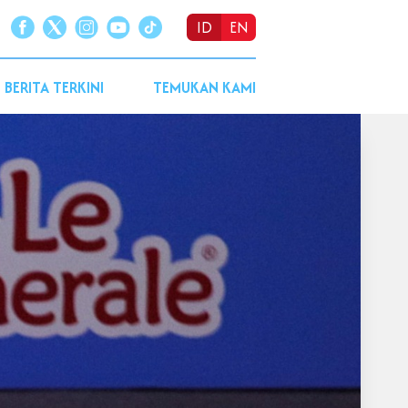
ID
EN
BERITA TERKINI
TEMUKAN KAMI