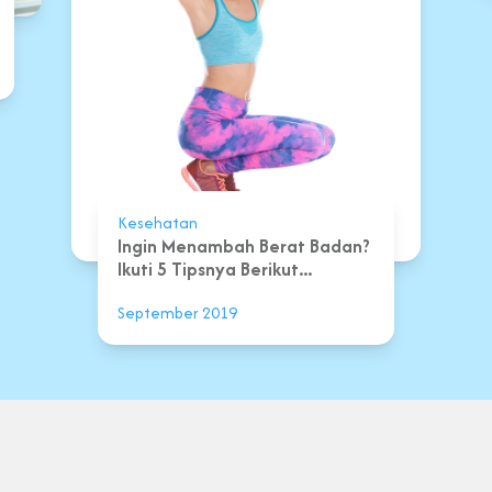
Kesehatan
Ingin Menambah Berat Badan?
Ikuti 5 Tipsnya Berikut...
September 2019