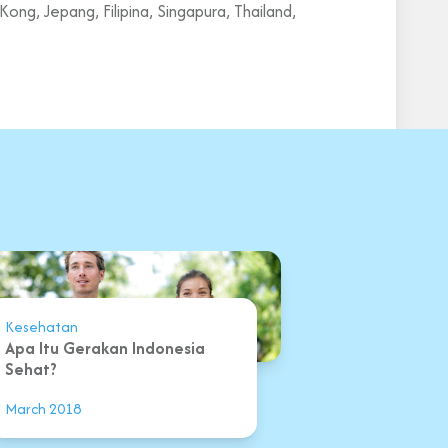
ng, Jepang, Filipina, Singapura, Thailand,
Kesehatan
Apa Itu Gerakan Indonesia
Sehat?
March 2018