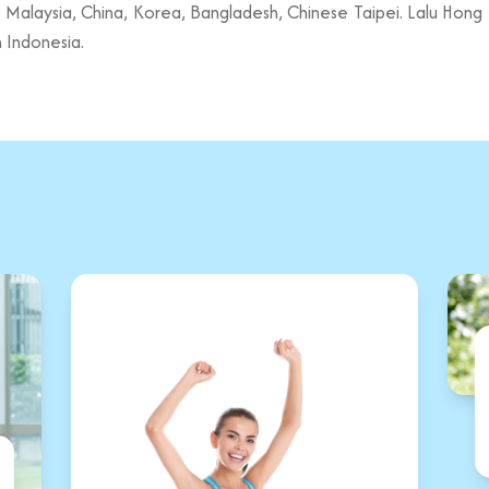
Malaysia, China, Korea, Bangladesh, Chinese Taipei. Lalu Hong Ko
 Indonesia.