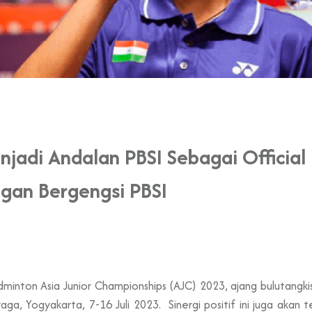
njadi Andalan PBSI Sebagai Official
gan Bergengsi PBSI
dminton Asia Junior Championships (AJC) 2023, ajang bulutangk
aga, Yogyakarta, 7-16 Juli 2023. Sinergi positif ini juga akan 