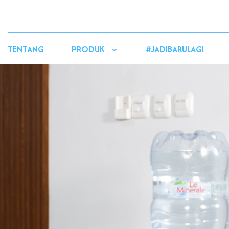
TENTANG
PRODUK
#JADIBARULAGI