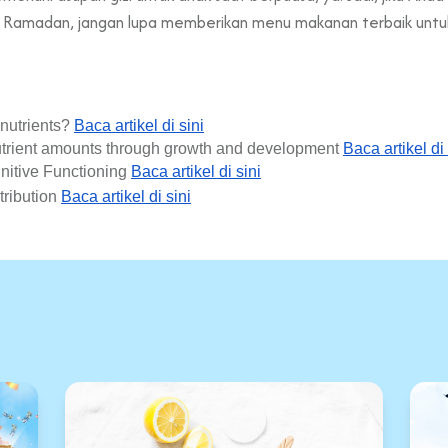
 Ramadan, jangan lupa memberikan menu makanan terbaik untuk
nutrients? 
Baca artikel di sini
trient amounts through growth and development 
Baca artikel di 
nitive Functioning 
Baca artikel di sini
tribution
Baca artikel di sini