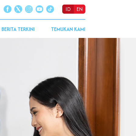
ID
EN
BERITA TERKINI
TEMUKAN KAMI