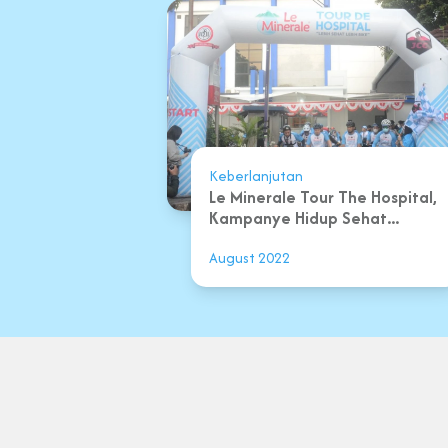
Keberlanjutan
Le Minerale Tour The Hospital,
Kampanye Hidup Sehat...
August 2022