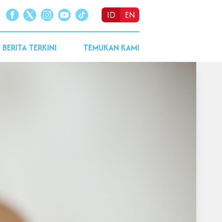
ID
EN
BERITA TERKINI
TEMUKAN KAMI