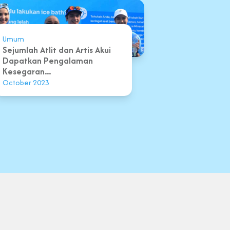
Umum
Sejumlah Atlit dan Artis Akui
Dapatkan Pengalaman
Kesegaran...
October 2023