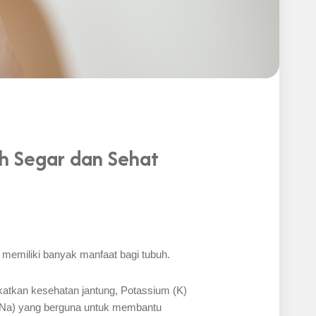
ih Segar dan Sehat
 memiliki banyak manfaat bagi tubuh.
katkan kesehatan jantung, Potassium (K)
 (Na) yang berguna untuk membantu