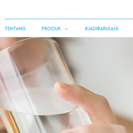
TENTANG
PRODUK
#JADIBARULAGI