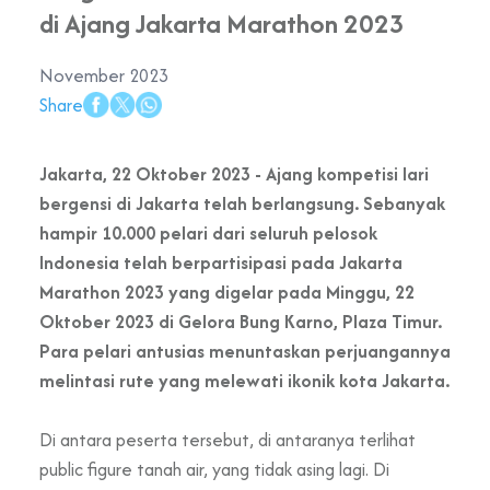
di Ajang Jakarta Marathon 2023
November 2023
Share
Jakarta, 22 Oktober 2023 - Ajang kompetisi lari
bergensi di Jakarta telah berlangsung. Sebanyak
hampir 10.000 pelari dari seluruh pelosok
Indonesia telah berpartisipasi pada Jakarta
Marathon 2023 yang digelar pada Minggu, 22
Oktober 2023 di Gelora Bung Karno, Plaza Timur.
Para pelari antusias menuntaskan perjuangannya
melintasi rute yang melewati ikonik kota Jakarta.
Di antara peserta tersebut, di antaranya terlihat
public figure tanah air, yang tidak asing lagi. Di