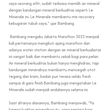
saya seorang atlit, sudah terbiasa memilih air mineral
dengan kandungan mineral berkualitas seperti Le
Minerale ini. Le Minerale membantu me-recovery
kebugaran tubuh saya,” ujar Bambang.
Bambang mengaku Jakarta Marathon 2023 menjadi
kali pertamanya mengikuti ajang marathon dan
adanya
water station
dengan air mineral berkualiatas
ini sangat baik dan membantu sekali bagi para pelari.
Air mineral berkualitas bukan hanya menghidrasi, tapi
kandungan mineralnya membantu mencegah otot
tegang dan kram, badan pun terasa selalu fresh
sampai di garis finish.Bambang juga mengatakan Le
Minerale sudah menjadi andalannya selama ini.
Saat ditanya alasannya, Bambang menjawab, “Ya
karena kualitas mineralnya itu yang penting bagi