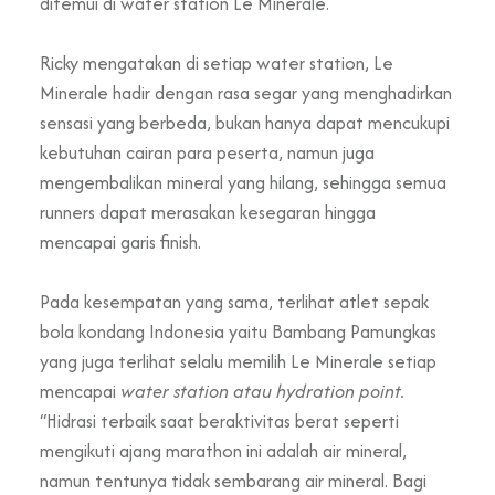
ditemui di water station Le Minerale.
Ricky mengatakan di setiap water station, Le
Minerale hadir dengan rasa segar yang menghadirkan
sensasi yang berbeda, bukan hanya dapat mencukupi
kebutuhan cairan para peserta, namun juga
mengembalikan mineral yang hilang, sehingga semua
runners dapat merasakan kesegaran hingga
mencapai garis finish.
Pada kesempatan yang sama, terlihat atlet sepak
bola kondang Indonesia yaitu Bambang Pamungkas
yang juga terlihat selalu memilih Le Minerale setiap
mencapai
water station atau hydration point.
“Hidrasi terbaik saat beraktivitas berat seperti
mengikuti ajang marathon ini adalah air mineral,
namun tentunya tidak sembarang air mineral. Bagi