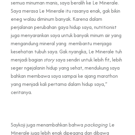
semua minuman manis, saya beralih ke Le Minerale.
Saya merasa Le Minerale itu rasanya enak, gak bikin
eneg walau diminum banyak. Karena dalam
perjalanan perubahan gaya hidup saya, nutritionist
juga menyarankan saya untuk banyak minum air yang
mengandung mineral yang membantu menjaga
kesehatan tubuh saya. Gak nyangka, Le Minerale tuh
menjadi bagian
story
saya sendiri untuk lebih fit, lebih
seger ngejalanin hidup yang sehat, mendukung saya
bahkan membawa saya sampai ke ajang marathon
yang menjadi kali pertama dalam hidup saya,”
ceritanya.
Saykoji juga menambahkan bahwa
packaging
Le
Minerale juga lebih enak dipegang dan dibawa