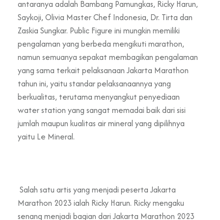
antaranya adalah Bambang Pamungkas, Ricky Harun,
Saykoji, Olivia Master Chef Indonesia, Dr. Tirta dan
Zaskia Sungkar. Public Figure ini mungkin memiliki
pengalaman yang berbeda mengikuti marathon,
namun semuanya sepakat membagikan pengalaman
yang sama terkait pelaksanaan Jakarta Marathon
tahun ini, yaitu standar pelaksanaannya yang
berkualitas, terutama menyangkut penyediaan
water station yang sangat memadai baik dari sisi
jumlah maupun kualitas air mineral yang dipilihnya
yaitu Le Mineral.
Salah satu artis yang menjadi peserta Jakarta
Marathon 2023 ialah Ricky Harun. Ricky mengaku
senang menjadi bagian dari Jakarta Marathon 2023