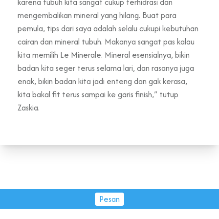
karena tubuh kita sangat cukup terhidrasi dan
mengembalikan mineral yang hilang. Buat para
pemula, tips dari saya adalah selalu cukupi kebutuhan
cairan dan mineral tubuh. Makanya sangat pas kalau
kita memilih Le Minerale. Mineral esensialnya, bikin
badan kita seger terus selama lari, dan rasanya juga
enak, bikin badan kita jadi enteng dan gak kerasa,
kita bakal fit terus sampai ke garis finish,” tutup
Zaskia.
Pesan