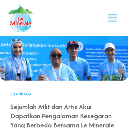
OLAHRAGA
Sejumlah Atlit dan Artis Akui
Dapatkan Pengalaman Kesegaran
Yang Berbeda Bersama Le Minerale