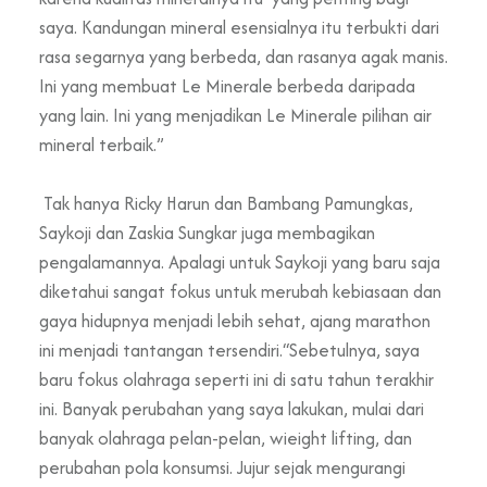
saya. Kandungan mineral esensialnya itu terbukti dari
rasa segarnya yang berbeda, dan rasanya agak manis.
Ini yang membuat Le Minerale berbeda daripada
yang lain. Ini yang menjadikan Le Minerale pilihan air
mineral terbaik.”
Tak hanya Ricky Harun dan Bambang Pamungkas,
Saykoji dan Zaskia Sungkar juga membagikan
pengalamannya. Apalagi untuk Saykoji yang baru saja
diketahui sangat fokus untuk merubah kebiasaan dan
gaya hidupnya menjadi lebih sehat, ajang marathon
ini menjadi tantangan tersendiri.“Sebetulnya, saya
baru fokus olahraga seperti ini di satu tahun terakhir
ini. Banyak perubahan yang saya lakukan, mulai dari
banyak olahraga pelan-pelan, wieight lifting, dan
perubahan pola konsumsi. Jujur sejak mengurangi