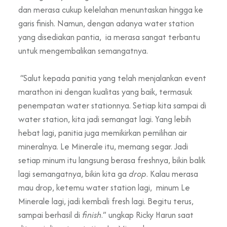
dan merasa cukup kelelahan menuntaskan hingga ke
garis finish. Namun, dengan adanya water station
yang disediakan pantia, ia merasa sangat terbantu
untuk mengembalikan semangatnya.
“Salut kepada panitia yang telah menjalankan event
marathon ini dengan kualitas yang baik, termasuk
penempatan water stationnya. Setiap kita sampai di
water station, kita jadi semangat lagi. Yang lebih
hebat lagi, panitia juga memikirkan pemilihan air
mineralnya. Le Minerale itu, memang segar. Jadi
setiap minum itu langsung berasa freshnya, bikin balik
lagi semangatnya, bikin kita ga
drop
. Kalau merasa
mau drop, ketemu water station lagi, minum Le
Minerale lagi, jadi kembali fresh lagi. Begitu terus,
sampai berhasil di
finish
.” ungkap Ricky Harun saat