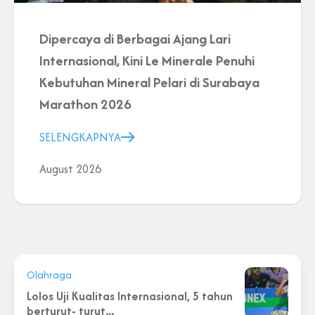
Dipercaya di Berbagai Ajang Lari
Internasional, Kini Le Minerale Penuhi
Kebutuhan Mineral Pelari di Surabaya
Marathon 2026
SELENGKAPNYA
August 2026
Olahraga
Lolos Uji Kualitas Internasional, 5 tahun
berturut- turut...