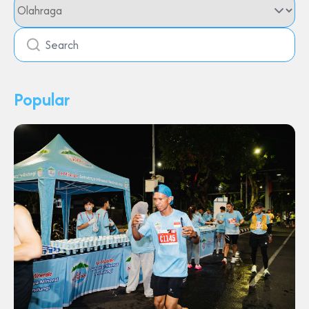
Popular