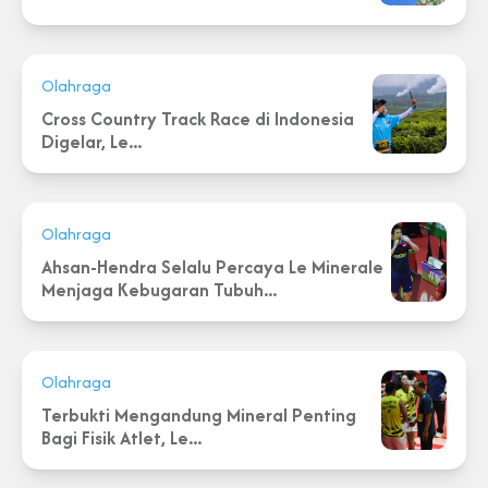
Olahraga
Cross Country Track Race di Indonesia
Digelar, Le...
Olahraga
Ahsan-Hendra Selalu Percaya Le Minerale
Menjaga Kebugaran Tubuh...
Olahraga
Terbukti Mengandung Mineral Penting
Bagi Fisik Atlet, Le...