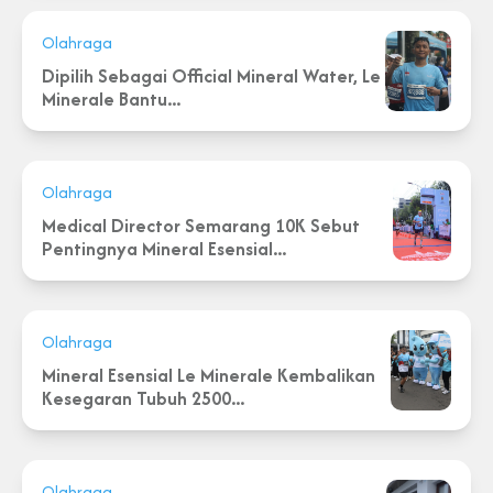
Olahraga
Dipilih Sebagai Official Mineral Water, Le
Minerale Bantu...
Olahraga
Medical Director Semarang 10K Sebut
Pentingnya Mineral Esensial...
Olahraga
Mineral Esensial Le Minerale Kembalikan
Kesegaran Tubuh 2500...
Olahraga