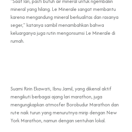
"Saat lari, pasti butuh air mineral untuk ngembaliin
mineral yang hilang. Le Minerale sangat membantu
karena mengandung mineral
berkualitas
dan rasanya
seger," katanya sambil menambahkan bahwa
keluarganya juga rutin mengonsumsi Le Minerale di
rumah.
Suami Ririn Ekawati, Ibnu Jamil, yang dikenal aktif
mengikuti berbagai ajang lari marathon, juga
mengungkapkan atmosfer Borobudur Marathon dan
rute naik turun yang menurutnya mirip dengan New
York Marathon, namun dengan sentuhan lokal.