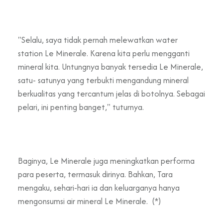
"Selalu, saya tidak pernah melewatkan water
station
Le Minerale. Karena kita perlu mengganti
mineral kita.
Untungnya banyak tersedia Le Minerale,
satu- satunya yang terbukti mengandung mineral
berkualitas yang tercantum jelas di botolnya.
Sebagai
pelari,
ini penting banget," tuturnya.
Baginya, Le Minerale juga meningkatkan performa
para peserta, termasuk dirinya. Bahkan, Tara
mengaku, sehari-hari ia dan keluarganya hanya
mengonsumsi air mineral Le Minerale. (*)