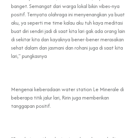
banget. Semangat dari warga lokal bikin vibes-nya
positif. Ternyata olahraga ini menyenangkan ya buat
aku, ya seperti me time kalau aku tuh kaya meditasi
buat diri sendiri jadi di saat kita lari gak ada orang lain
di sekitar kita dan kayaknya bener-bener merasakan
sehat dalam dan jasmani dan rohani juga di saat kita
lari," pungkasnya
Mengenai keberadaan water station Le Minerale di
beberapa titik jalur lari, Ririn juga memberikan
tanggapan positif.