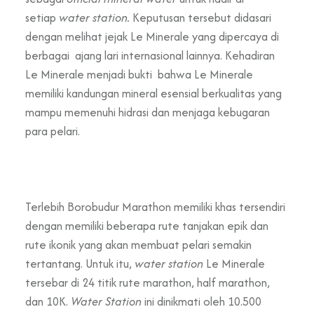
setiap
water station.
Keputusan tersebut didasari
dengan melihat jejak Le Minerale yang dipercaya di
berbagai ajang lari internasional lainnya. Kehadiran
Le Minerale menjadi bukti bahwa Le Minerale
memiliki kandungan mineral esensial berkualitas yang
mampu memenuhi hidrasi dan menjaga kebugaran
para pelari.
Terlebih Borobudur Marathon memiliki khas tersendiri
dengan memiliki beberapa rute tanjakan epik dan
rute ikonik yang akan membuat pelari semakin
tertantang. Untuk itu,
water station
Le Minerale
tersebar di
24
titik
rute marathon, half marathon,
dan 10K.
Water Station
ini dinikmati oleh
10.500