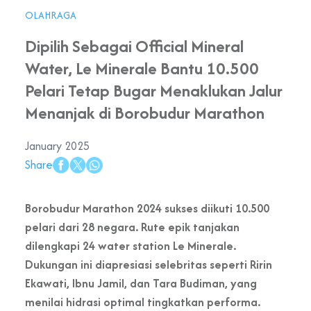
OLAHRAGA
Dipilih Sebagai Official Mineral
Water, Le Minerale Bantu 10.500
Pelari Tetap Bugar Menaklukan Jalur
Menanjak di Borobudur Marathon
January 2025
Share
Borobudur Marathon 2024 sukses diikuti 10.500
pelari dari 28 negara. Rute epik tanjakan
dilengkapi 24 water station Le Minerale.
Dukungan ini diapresiasi selebritas seperti Ririn
Ekawati, Ibnu Jamil, dan Tara Budiman, yang
menilai hidrasi optimal tingkatkan performa.