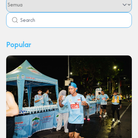
Popular