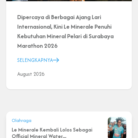
Dipercaya di Berbagai Ajang Lari
Internasional, Kini Le Minerale Penuhi
Kebutuhan Mineral Pelari di Surabaya
Marathon 2026
SELENGKAPNYA
August 2026
Olahraga
Le Minerale Kembali Lolos Sebagai
Official Mineral Water...