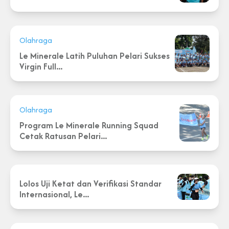
Olahraga
Le Minerale Latih Puluhan Pelari Sukses
Virgin Full...
Olahraga
Program Le Minerale Running Squad
Cetak Ratusan Pelari...
Lolos Uji Ketat dan Verifikasi Standar
Internasional, Le...