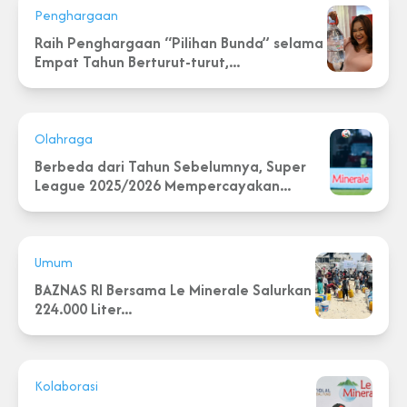
Penghargaan
Raih Penghargaan “Pilihan Bunda” selama
Empat Tahun Berturut-turut,...
Olahraga
Berbeda dari Tahun Sebelumnya, Super
League 2025/2026 Mempercayakan...
Umum
BAZNAS RI Bersama Le Minerale Salurkan
224.000 Liter...
Kolaborasi