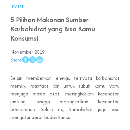
HEALTH
5 Pilihan Makanan Sumber
Karbohidrat yang Bisa Kamu
Konsumsi
November 2019
Share
Selain memberikan energi, ternyata karbohidrat
memiliki manfaat lain untuk tubuh kamu yaitu
menjaga massa otot, meningkatkan kesehatan
jantung, hingga meningkatkan kesehatan
pencernaan. Selain itu, karbohidrat juga bisa
mengatur berat badan kamu.