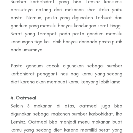
Sumber karbohidrat yang bisa Leminz konsumsi
berikutnya datang dari makanan khas italia yaitu
pasta. Namun, pasta yang digunakan terbuat dari
gandum yang memiliki banyak kandungan serat tinggi.
Serat yang terdapat pada pasta gandum memiliki
kandungan tiga kali lebih banyak daripada pasta putih
pada umumnya.
Pasta gandum cocok digunakan sebagai sumber
karbohidrat pengganti nasi bagi kamu yang sedang
diet karena akan membuat kamu kenyang lebih lama.
4. Oatmeal
Selain 3 makanan di atas, oatmeal juga bisa
digunakan sebagai makanan sumber karbohidrat, lho
Leminz. Oatmeal bisa menjadi menu makanan buat
kamu yang sedang diet karena memiliki serat yang