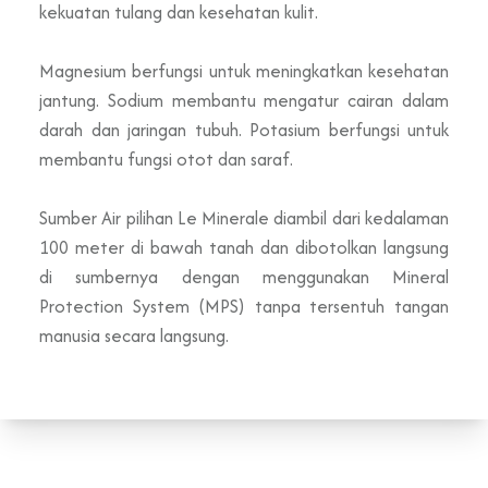
kekuatan tulang dan kesehatan kulit.
Magnesium berfungsi untuk meningkatkan kesehatan
jantung. Sodium membantu mengatur cairan dalam
darah dan jaringan tubuh. Potasium berfungsi untuk
membantu fungsi otot dan saraf.
Sumber Air pilihan Le Minerale diambil dari kedalaman
100 meter di bawah tanah dan dibotolkan langsung
di sumbernya dengan menggunakan Mineral
Protection System (MPS) tanpa tersentuh tangan
manusia secara langsung.