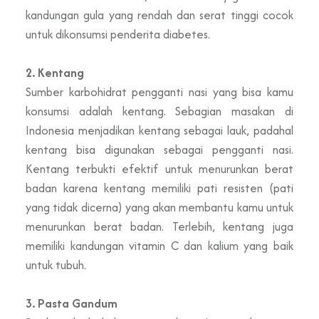
kandungan gula yang rendah dan serat tinggi cocok
untuk dikonsumsi penderita diabetes.
2. Kentang
Sumber karbohidrat pengganti nasi yang bisa kamu
konsumsi adalah kentang. Sebagian masakan di
Indonesia menjadikan kentang sebagai lauk, padahal
kentang bisa digunakan sebagai pengganti nasi.
Kentang terbukti efektif untuk menurunkan berat
badan karena kentang memiliki pati resisten (pati
yang tidak dicerna) yang akan membantu kamu untuk
menurunkan berat badan. Terlebih, kentang juga
memiliki kandungan vitamin C dan kalium yang baik
untuk tubuh.
3. Pasta Gandum