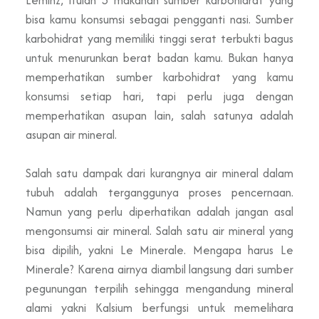
bisa kamu konsumsi sebagai pengganti nasi. Sumber
karbohidrat yang memiliki tinggi serat terbukti bagus
untuk menurunkan berat badan kamu. Bukan hanya
memperhatikan sumber karbohidrat yang kamu
konsumsi setiap hari, tapi perlu juga dengan
memperhatikan asupan lain, salah satunya adalah
asupan air mineral.
Salah satu dampak dari kurangnya air mineral dalam
tubuh adalah terganggunya proses pencernaan.
Namun yang perlu diperhatikan adalah jangan asal
mengonsumsi air mineral. Salah satu air mineral yang
bisa dipilih, yakni Le Minerale. Mengapa harus Le
Minerale? Karena airnya diambil langsung dari sumber
pegunungan terpilih sehingga mengandung mineral
alami yakni Kalsium berfungsi untuk memelihara