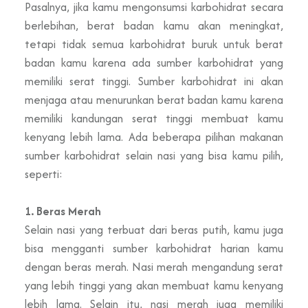
Pasalnya, jika kamu mengonsumsi karbohidrat secara
berlebihan, berat badan kamu akan meningkat,
tetapi tidak semua karbohidrat buruk untuk berat
badan kamu karena ada sumber karbohidrat yang
memiliki serat tinggi. Sumber karbohidrat ini akan
menjaga atau menurunkan berat badan kamu karena
memiliki kandungan serat tinggi membuat kamu
kenyang lebih lama. Ada beberapa pilihan makanan
sumber karbohidrat selain nasi yang bisa kamu pilih,
seperti:
1. Beras Merah
Selain nasi yang terbuat dari beras putih, kamu juga
bisa mengganti sumber karbohidrat harian kamu
dengan beras merah. Nasi merah mengandung serat
yang lebih tinggi yang akan membuat kamu kenyang
lebih lama. Selain itu, nasi merah juga memiliki