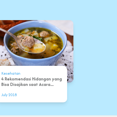
Kesehatan
4 Rekomendasi Hidangan yang
Bisa Disajikan saat Acara...
July 2018