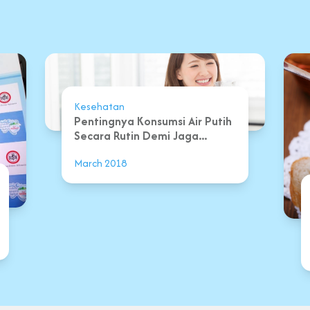
Kesehatan
Pentingnya Konsumsi Air Putih
Secara Rutin Demi Jaga...
March 2018