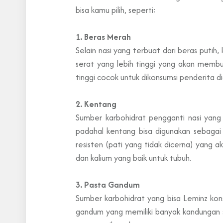
bisa kamu pilih, seperti:
1. Beras Merah
Selain nasi yang terbuat dari beras put
serat yang lebih tinggi yang akan membu
tinggi cocok untuk dikonsumsi penderita d
2. Kentang
Sumber karbohidrat pengganti nasi yang
padahal kentang bisa digunakan sebagai
resisten (pati yang tidak dicerna) yang
dan kalium yang baik untuk tubuh.
3. Pasta Gandum
Sumber karbohidrat yang bisa Leminz kons
gandum yang memiliki banyak kandungan s