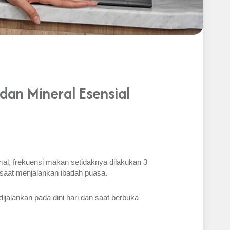
dan Mineral Esensial
, frekuensi makan setidaknya dilakukan 3 
 saat menjalankan ibadah puasa. 
jalankan pada dini hari dan saat berbuka 