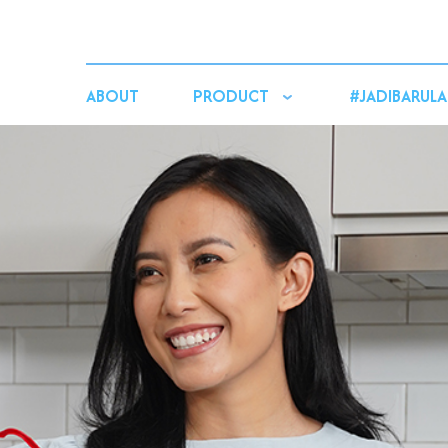
ABOUT
PRODUCT
#JADIBARULA