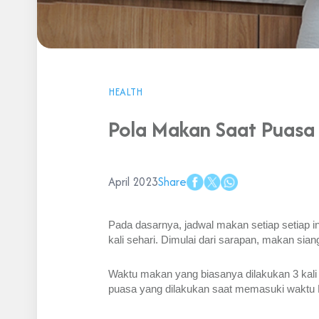
HEALTH
Pola Makan Saat Puasa 
April 2023
Share
Pada dasarnya, jadwal makan setiap setiap 
kali sehari. Dimulai dari sarapan, makan si
Waktu makan yang biasanya dilakukan 3 kali d
puasa yang dilakukan saat memasuki waktu 