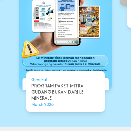
General
PROGRAM PAKET MITRA
GUDANG BUKAN DARI LE
MINERALE
March 2026