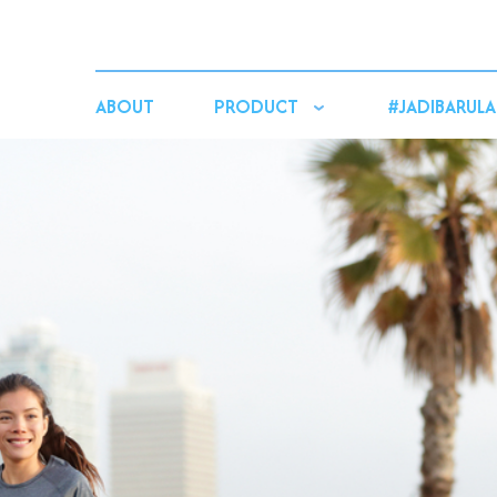
ABOUT
PRODUCT
#JADIBARULA