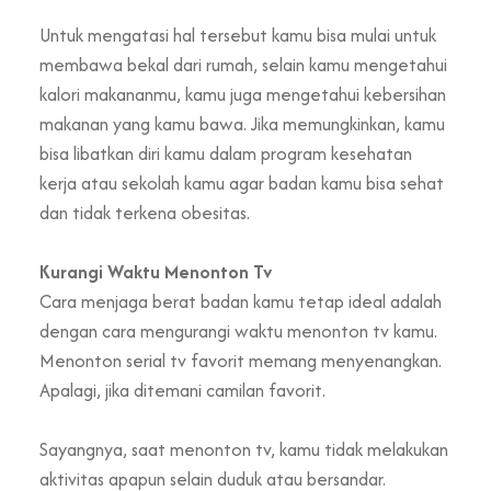
Untuk mengatasi hal tersebut kamu bisa mulai untuk
membawa bekal dari rumah, selain kamu mengetahui
kalori makananmu, kamu juga mengetahui kebersihan
makanan yang kamu bawa. Jika memungkinkan, kamu
bisa libatkan diri kamu dalam program kesehatan
kerja atau sekolah kamu agar badan kamu bisa sehat
dan tidak terkena obesitas.
Kurangi Waktu Menonton Tv
Cara menjaga berat badan kamu tetap ideal adalah
dengan cara mengurangi waktu menonton tv kamu.
Menonton serial tv favorit memang menyenangkan.
Apalagi, jika ditemani camilan favorit.
Sayangnya, saat menonton tv, kamu tidak melakukan
aktivitas apapun selain duduk atau bersandar.