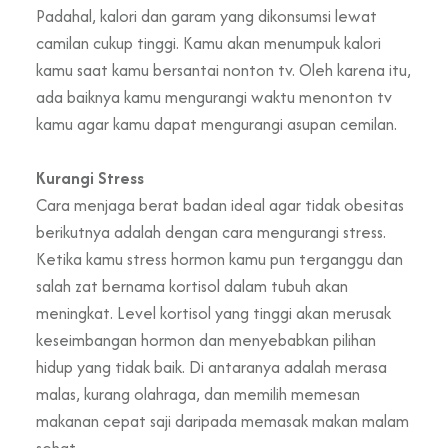
Padahal, kalori dan garam yang dikonsumsi lewat
camilan cukup tinggi. Kamu akan menumpuk kalori
kamu saat kamu bersantai nonton tv. Oleh karena itu,
ada baiknya kamu mengurangi waktu menonton tv
kamu agar kamu dapat mengurangi asupan cemilan.
Kurangi Stress
Cara menjaga berat badan ideal agar tidak obesitas
berikutnya adalah dengan cara mengurangi stress.
Ketika kamu stress hormon kamu pun terganggu dan
salah zat bernama kortisol dalam tubuh akan
meningkat. Level kortisol yang tinggi akan merusak
keseimbangan hormon dan menyebabkan pilihan
hidup yang tidak baik. Di antaranya adalah merasa
malas, kurang olahraga, dan memilih memesan
makanan cepat saji daripada memasak makan malam
sehat.