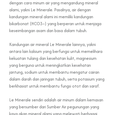
dengan cara minum air yang mengandung mineral
alami, yakni Le Minerale. Pasalnya, air dengan
kandungan mineral alami ini memiliki kandungan
bikarbonat (HCO3–) yang berperan untuk menjaga
keseimbangan asam dan basa dalam tubuh.
Kandungan air mineral Le Minerale lainnya, yakni
antara lain kalsium yang berfungsi untuk memelihara
kekuatan tulang dan kesehatan kulit, magnesium
yang berguna untuk meningkatkan kesehatan
jantung, sodium untuk membantu mengatur cairan
dalam darah dan jaringan tubuh, serta potasium yang
berkhasiat untuk membantu fungsi otot dan saraf.
Le Minerale sendiri adalah air minum dalam kemasan
yang bersumber dari Sumber Air pegunungan yang
kaya akan mineral alami yang melewati berbagai