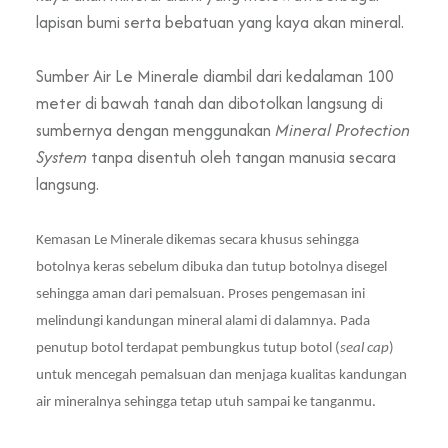
lapisan bumi serta bebatuan yang kaya akan mineral.
Sumber Air Le Minerale diambil dari kedalaman 100
meter di bawah tanah dan dibotolkan langsung di
sumbernya dengan menggunakan
Mineral Protection
System
tanpa disentuh oleh tangan manusia secara
langsung.
Kemasan Le Minerale dikemas secara khusus sehingga
botolnya keras sebelum dibuka dan tutup botolnya disegel
sehingga aman dari pemalsuan. Proses
pengemasan
ini
melindungi kandungan mineral alami di dalamnya. Pada
penutup botol terdapat pembungkus tutup botol (
seal cap
)
untuk mencegah pemalsuan dan menjaga kualitas kandungan
air mineralnya sehingga tetap utuh sampai ke tanganmu.