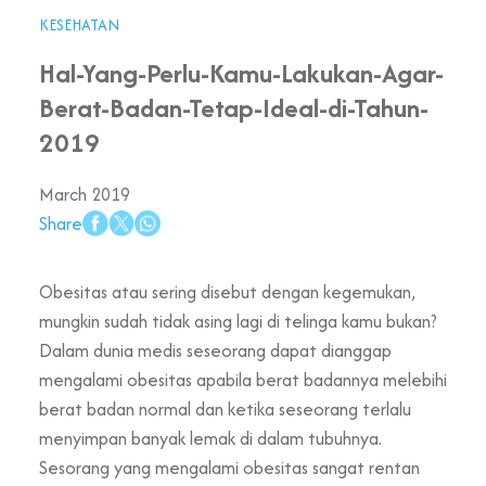
KESEHATAN
Hal-Yang-Perlu-Kamu-Lakukan-Agar-
Berat-Badan-Tetap-Ideal-di-Tahun-
2019
March 2019
Share
Obesitas atau sering disebut dengan kegemukan,
mungkin sudah tidak asing lagi di telinga kamu bukan?
Dalam dunia medis seseorang dapat dianggap
mengalami obesitas apabila berat badannya melebihi
berat badan normal dan ketika seseorang terlalu
menyimpan banyak lemak di dalam tubuhnya.
Sesorang yang mengalami obesitas sangat rentan