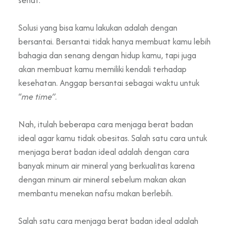
Solusi yang bisa kamu lakukan adalah dengan
bersantai. Bersantai tidak hanya membuat kamu lebih
bahagia dan senang dengan hidup kamu, tapi juga
akan membuat kamu memiliki kendali terhadap
kesehatan. Anggap bersantai sebagai waktu untuk
“
me time”
.
Nah, itulah beberapa cara menjaga berat badan
ideal agar kamu tidak obesitas. Salah satu cara untuk
menjaga berat badan ideal adalah dengan cara
banyak minum air mineral yang berkualitas karena
dengan minum air mineral sebelum makan akan
membantu menekan nafsu makan berlebih.
Salah satu cara menjaga berat badan ideal adalah