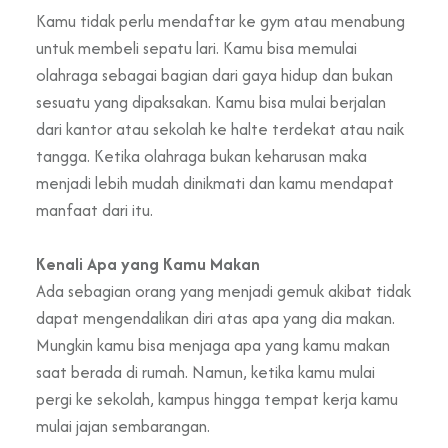
Kamu tidak perlu mendaftar ke gym atau menabung
untuk membeli sepatu lari. Kamu bisa memulai
olahraga sebagai bagian dari gaya hidup dan bukan
sesuatu yang dipaksakan. Kamu bisa mulai berjalan
dari kantor atau sekolah ke halte terdekat atau naik
tangga. Ketika olahraga bukan keharusan maka
menjadi lebih mudah dinikmati dan kamu mendapat
manfaat dari itu.
Kenali Apa yang Kamu Makan
Ada sebagian orang yang menjadi gemuk akibat tidak
dapat mengendalikan diri atas apa yang dia makan.
Mungkin kamu bisa menjaga apa yang kamu makan
saat berada di rumah. Namun, ketika kamu mulai
pergi ke sekolah, kampus hingga tempat kerja kamu
mulai jajan sembarangan.