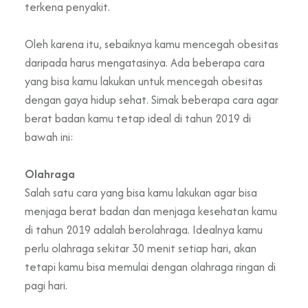
terkena penyakit.
Oleh karena itu, sebaiknya kamu mencegah obesitas
daripada harus mengatasinya. Ada beberapa cara
yang bisa kamu lakukan untuk mencegah obesitas
dengan gaya hidup sehat. Simak beberapa cara agar
berat badan kamu tetap ideal di tahun 2019 di
bawah ini:
Olahraga
Salah satu cara yang bisa kamu lakukan agar bisa
menjaga berat badan dan menjaga kesehatan kamu
di tahun 2019 adalah berolahraga. Idealnya kamu
perlu olahraga sekitar 30 menit setiap hari, akan
tetapi kamu bisa memulai dengan olahraga ringan di
pagi hari.