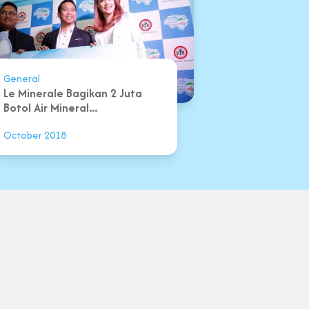
General
Le Minerale Bagikan 2 Juta
Botol Air Mineral...
October 2018