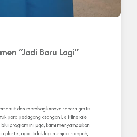
men “Jadi Baru Lagi”
tersebut dan membagikannya secara gratis
untuk para pedagang asongan Le Minerale
alui program ini juga, kami menyampaikan
 plastik, agar tidak lagi menjadi sampah,