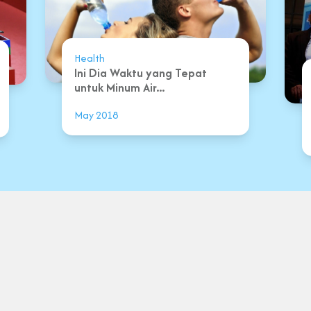
Health
Ini Dia Waktu yang Tepat
untuk Minum Air...
May 2018