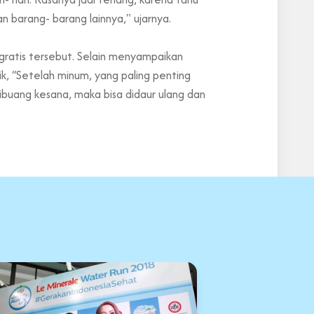
n barang- barang lainnya," ujarnya.
gratis tersebut. Selain menyampaikan
k, “Setelah minum, yang paling penting
dibuang kesana, maka bisa didaur ulang dan