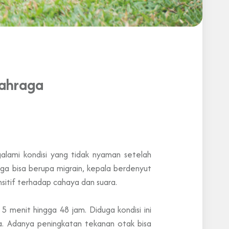
lahraga
alami kondisi yang tidak nyaman setelah
aga bisa berupa migrain, kepala berdenyut
nsitif terhadap cahaya dan suara.
 5 menit hingga 48 jam. Diduga kondisi ini
. Adanya peningkatan tekanan otak bisa