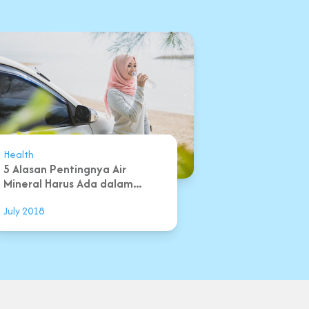
Health
5 Alasan Pentingnya Air
Mineral Harus Ada dalam...
July 2018