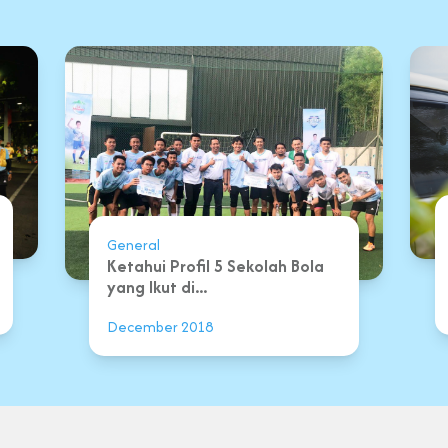
General
Ketahui Profil 5 Sekolah Bola
yang Ikut di...
December 2018