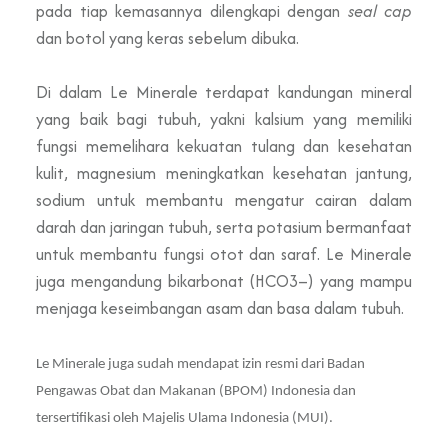
pada tiap kemasannya dilengkapi dengan
seal cap
dan botol yang keras sebelum dibuka.
Di dalam Le Minerale terdapat kandungan mineral
yang baik bagi tubuh, yakni kalsium yang memiliki
fungsi memelihara kekuatan tulang dan kesehatan
kulit, magnesium meningkatkan kesehatan jantung,
sodium untuk membantu mengatur cairan dalam
darah dan jaringan tubuh, serta potasium bermanfaat
untuk membantu fungsi otot dan saraf. Le Minerale
juga mengandung bikarbonat (HCO3–) yang mampu
menjaga keseimbangan asam dan basa dalam tubuh.
Le Minerale juga sudah mendapat izin resmi dari Badan
Pengawas Obat dan Makanan (BPOM) Indonesia dan
tersertifikasi oleh Majelis Ulama Indonesia (MUI).