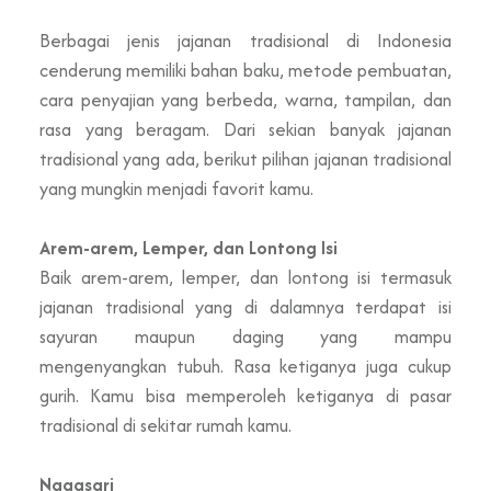
Berbagai jenis jajanan tradisional di Indonesia
cenderung memiliki bahan baku, metode pembuatan,
cara penyajian yang berbeda, warna, tampilan, dan
rasa yang beragam. Dari sekian banyak jajanan
tradisional yang ada, berikut pilihan jajanan tradisional
yang mungkin menjadi favorit kamu.
Arem-arem, Lemper, dan Lontong Isi
Baik arem-arem, lemper, dan lontong isi termasuk
jajanan tradisional yang di dalamnya terdapat isi
sayuran maupun daging yang mampu
mengenyangkan tubuh. Rasa ketiganya juga cukup
gurih. Kamu bisa memperoleh ketiganya di pasar
tradisional di sekitar rumah kamu.
Nagasari