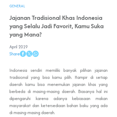
GENERAL
Jajanan Tradisional Khas Indonesia
yang Selalu Jadi Favorit, Kamu Suka
yang Mana?
April 2019
Share
Indonesia sendiri memiliki banyak pilihan jajanan
tradisional yang bisa kamu pilih. Hampir di setiap
daerah kamu bisa menemukan jajanan khas yang
berbeda di masing-masing daerah. Biasanya hal ini
dipengaruhi karena adanya kebiasaan makan
masyarakat dan ketersediaan bahan baku yang ada
di masing-masing daerah.