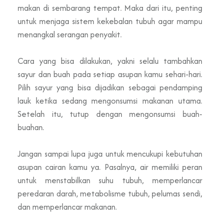
makan di sembarang tempat. Maka dari itu, penting
untuk menjaga sistem kekebalan tubuh agar mampu
menangkal serangan penyakit.
Cara yang bisa dilakukan, yakni selalu tambahkan
sayur dan buah pada setiap asupan kamu sehari-hari.
Pilih sayur yang bisa dijadikan sebagai pendamping
lauk ketika sedang mengonsumsi makanan utama.
Setelah itu, tutup dengan mengonsumsi buah-
buahan.
Jangan sampai lupa juga untuk
mencukupi kebutuhan
asupan cairan
kamu ya. Pasalnya, air memiliki peran
untuk menstabilkan suhu tubuh, memperlancar
peredaran darah, metabolisme tubuh, pelumas sendi,
dan memperlancar makanan.