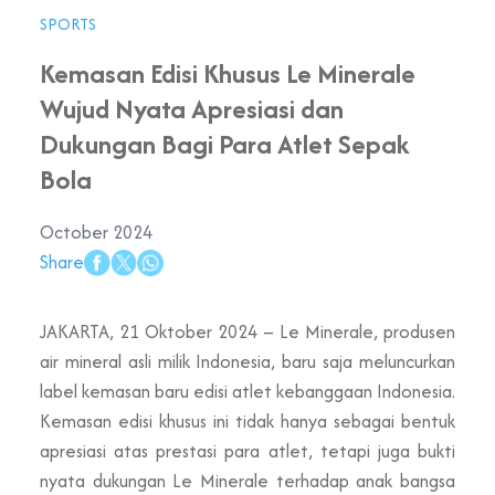
SPORTS
Kemasan Edisi Khusus Le Minerale
Wujud Nyata Apresiasi dan
Dukungan Bagi Para Atlet Sepak
Bola
October 2024
Share
JAKARTA
, 21 Oktober 202
4 – Le Minerale, produsen
air mineral asli milik Indonesia, baru saja meluncurkan
label kemasan baru edisi atlet kebanggaan Indonesia.
Kemasan edisi khusus ini tidak hanya sebagai bentuk
apresiasi
atas prestasi para atlet, tetapi juga bukti
nyata dukungan Le Minerale terhadap anak bangsa