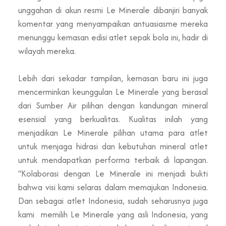
unggahan di akun resmi Le Minerale dibanjiri banyak
komentar yang menyampaikan antuasiasme mereka
menunggu kemasan edisi atlet sepak bola ini, hadir di
wilayah mereka.
Lebih dari sekadar tampilan, kemasan baru ini juga
mencerminkan keunggulan Le Minerale yang berasal
dari Sumber Air pilihan dengan kandungan mineral
esensial yang berkualitas. Kualitas inilah yang
menjadikan Le Minerale pilihan utama para atlet
untuk menjaga hidrasi
dan kebutuhan mineral atlet
untuk mendapatkan
performa
terbaik
di lapangan.
“Kolaborasi dengan Le Minerale ini menjad
i bukti
bahwa visi kami selaras dalam memajukan Indones
ia.
Dan sebagai atlet Indonesia, sudah seharusnya juga
kami memilih Le Minerale yang asli Indonesia, yang