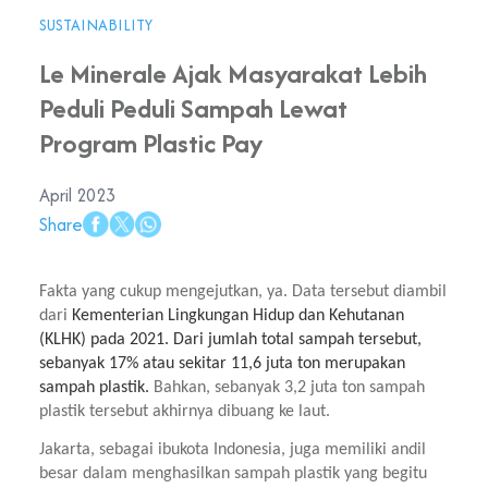
SUSTAINABILITY
Le Minerale Ajak Masyarakat Lebih
Peduli Peduli Sampah Lewat
Program Plastic Pay
April 2023
Share
Fakta yang cukup mengejutkan, ya. Data tersebut diambil 
dari 
Kementerian Lingkungan Hidup dan Kehutanan 
(KLHK) pada 2021. Dari jumlah total sampah tersebut, 
sebanyak 17% atau sekitar 11,6 juta ton merupakan 
sampah plastik. 
Bahkan, sebanyak 3,2 juta ton sampah 
plastik tersebut akhirnya dibuang ke laut.
Jakarta, sebagai ibukota Indonesia, juga memiliki andil 
besar dalam menghasilkan sampah plastik yang begitu 