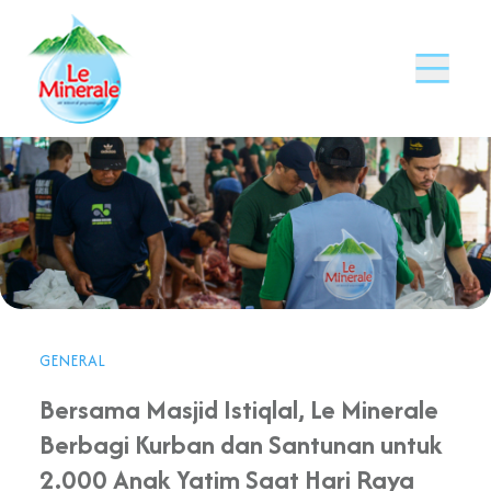
GENERAL
Bersama Masjid Istiqlal, Le Minerale
Berbagi Kurban dan Santunan untuk
2.000 Anak Yatim Saat Hari Raya